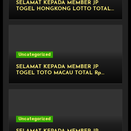
SELAMAT KEPADA MEMBER JP
TOGEL HONGKONG LOTTO TOTAL
Rp 10.000.000,- LUNAS
Uncategorized
SELAMAT KEPADA MEMBER JP
TOGEL TOTO MACAU TOTAL Rp
10.000.000,- LUNAS
Uncategorized