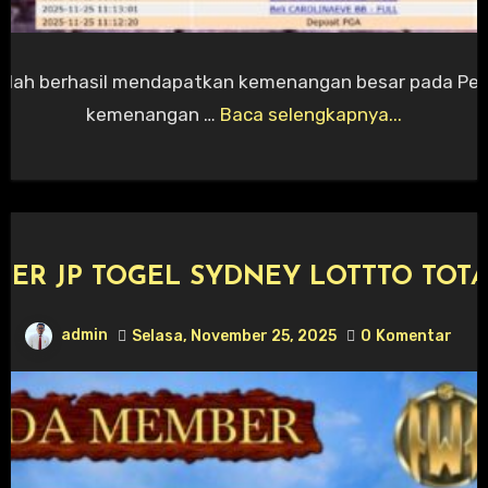
elah berhasil mendapatkan kemenangan besar pada Pe
kemenangan …
Baca selengkapnya...
R JP TOGEL SYDNEY LOTTTO TOTAL R
admin
Selasa, November 25, 2025
0
Komentar