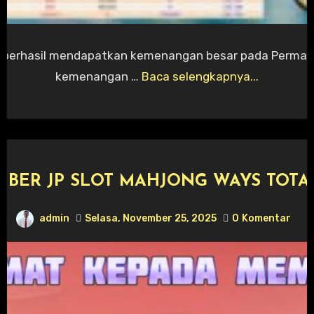
h berhasil mendapatkan kemenangan besar pada Perma
kemenangan …
Baca selengkapnya...
BER JP SLOT MAHJONG WAYS TOTAL R
admin
Selasa, November 25, 2025
0
Komentar