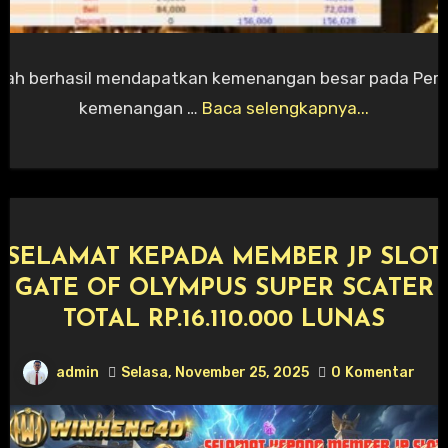
lah berhasil mendapatkan kemenangan besar pada Per
kemenangan …
Baca selengkapnya...
SELAMAT KEPADA MEMBER JP SLOT
GATE OF OLYMPUS SUPER SCATER
TOTAL RP.16.110.000 LUNAS
admin
Selasa, November 25, 2025
0
Komentar