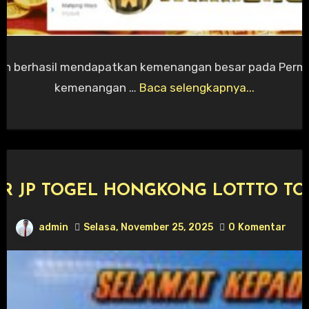
ah berhasil mendapatkan kemenangan besar pada Perm
kemenangan …
Baca selengkapnya...
 JP TOGEL HONGKONG LOTTTO TOTAL 
admin
Selasa, November 25, 2025
0
Komentar