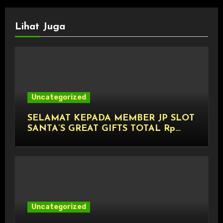
Lihat Juga
Uncategorized
SELAMAT KEPADA MEMBER JP SLOT
SANTA’S GREAT GIFTS TOTAL Rp
17.046.000,- LUNAS
Uncategorized