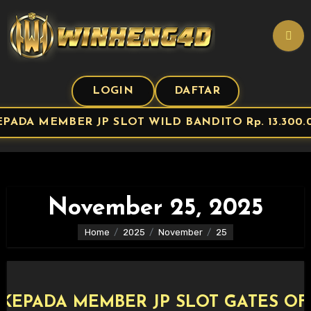
Skip
to
content
LOGIN
DAFTAR
PADA MEMBER JP SLOT WILD BANDITO Rp. 13.300.0
November 25, 2025
Home
2025
November
25
KEPADA MEMBER JP SLOT GATES O