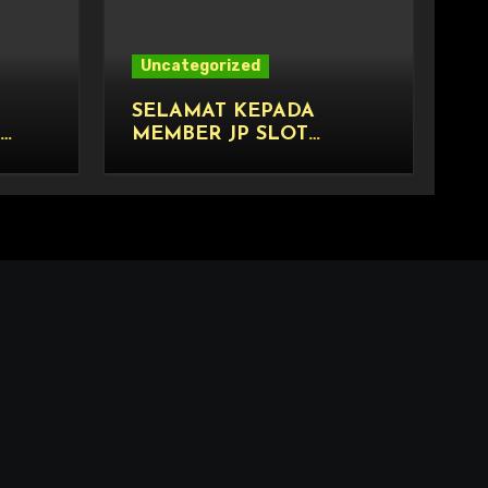
Uncategorized
SELAMAT KEPADA
MEMBER JP SLOT
 Rp
MAHJONG WINS 3
BLACK SCATTER TOTAL
Rp 10.000.000,- LUNAS