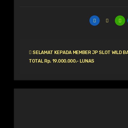
Navigasi
SELAMAT KEPADA MEMBER JP SLOT WILD B
pos
TOTAL Rp. 19.000.000.- LUNAS