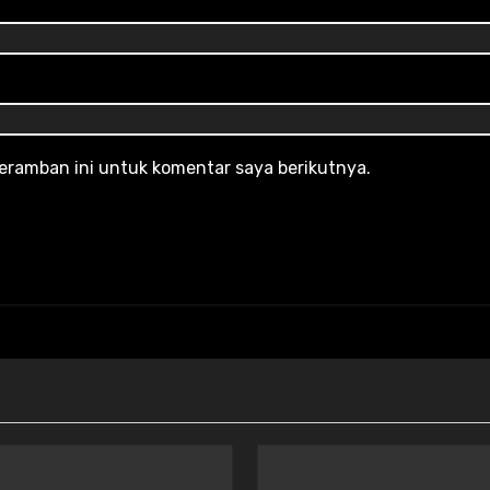
eramban ini untuk komentar saya berikutnya.