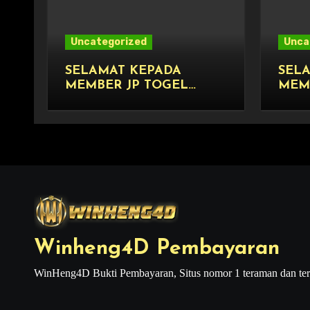
Uncategorized
Unca
SELAMAT KEPADA
SEL
MEMBER JP TOGEL
MEM
JEPANG TOTAL Rp
SING
11.700.000,- LUNAS
33.5
Winheng4D Pembayaran
WinHeng4D Bukti Pembayaran, Situs nomor 1 teraman dan ter