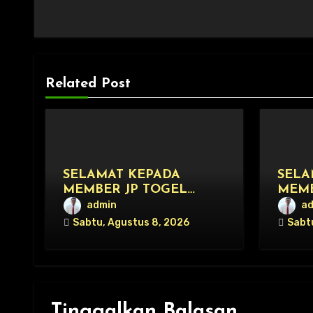
Related Post
SELAMAT KEPADA
SELA
MEMBER JP TOGEL
MEMB
JEPANG TOTAL Rp
SING
admin
a
11.700.000,- LUNAS
33.51
Sabtu, Agustus 8, 2026
Sabt
Tinggalkan Balasan