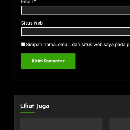
Email
*
Situs Web
Simpan nama, email, dan situs web saya pada p
Lihat Juga