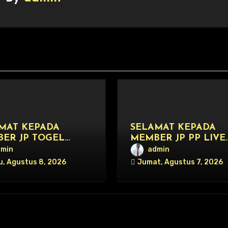
MAT KEPADA
SELAMAT KEPADA
ER JP TOGEL
MEMBER JP PP LIVE
APORE TOTAL Rp
MEGAWHEEL TOTAL
dmin
admin
0.000,- LUNAS
11.000.000,- LUNAS
u, Agustus 8, 2026
Jumat, Agustus 7, 2026