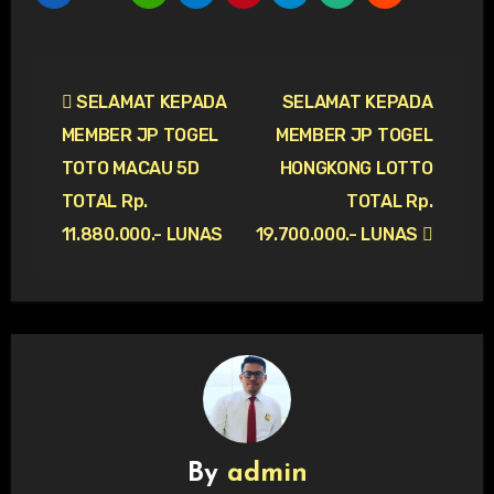
Navigasi
SELAMAT KEPADA
SELAMAT KEPADA
pos
MEMBER JP TOGEL
MEMBER JP TOGEL
TOTO MACAU 5D
HONGKONG LOTTO
TOTAL Rp.
TOTAL Rp.
11.880.000.- LUNAS
19.700.000.- LUNAS
By
admin