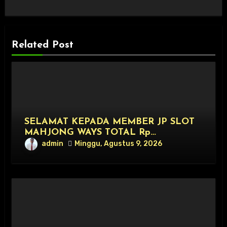
Related Post
SELAMAT KEPADA MEMBER JP SLOT
MAHJONG WAYS TOTAL Rp
20.000.000,- LUNAS
admin
Minggu, Agustus 9, 2026