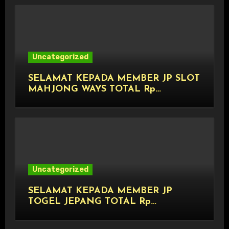
Uncategorized
SELAMAT KEPADA MEMBER JP SLOT
MAHJONG WAYS TOTAL Rp
20.000.000,- LUNAS
Uncategorized
SELAMAT KEPADA MEMBER JP
TOGEL JEPANG TOTAL Rp
11.700.000,- LUNAS