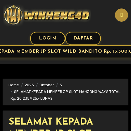
Skip
to
content
LOGIN
DAFTAR
PADA MEMBER JP SLOT WILD BANDITO Rp. 13.300.0
Home
2025
Oktober
5
SELAMAT KEPADA MEMBER JP SLOT MAHJONG WAYS TOTAL
Rp. 20.235.925.- LUNAS
SELAMAT KEPADA