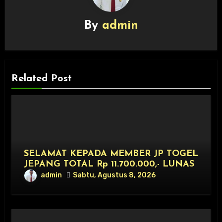
By
admin
Related Post
SELAMAT KEPADA MEMBER JP TOGEL
JEPANG TOTAL Rp 11.700.000,- LUNAS
admin
Sabtu, Agustus 8, 2026