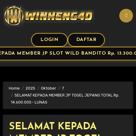
Skip
to
content
LOGIN
DAFTAR
PADA MEMBER JP SLOT WILD BANDITO Rp. 13.300.0
Home
2025
Oktober
7
SELAMAT KEPADA MEMBER JP TOGEL JEPANG TOTAL Rp.
14.600.000.- LUNAS
SELAMAT KEPADA