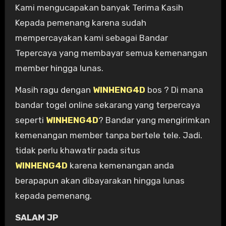
Kami mengucapakan banyak Terima Kasih
Kepada pemenang karena sudah
mempercayakan kami sebagai Bandar
Tepercaya yang membayar semua kemenangan
member hingga lunas.
Masih ragu dengan
WINHENG4D
bos ? Di mana
bandar togel online sekarang yang terpercaya
seperti
WINHENG4D
? Bandar yang mengirimkan
kemenangan member tanpa bertele tele. Jadi.
tidak perlu khawatir pada situs
WINHENG4D
karena kemenangan anda
berapapun akan dibayarakan hingga lunas
kepada pemenang.
SALAM JP