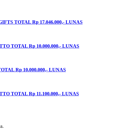
TS TOTAL Rp 17.046.000,- LUNAS
 TOTAL Rp 10.000.000,- LUNAS
L Rp 10.000.000,- LUNAS
 TOTAL Rp 11.100.000,- LUNAS
a.