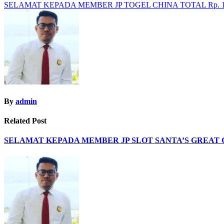
SELAMAT KEPADA MEMBER JP TOGEL CHINA TOTAL Rp. 13
By
admin
Related Post
SELAMAT KEPADA MEMBER JP SLOT SANTA’S GREAT GIF