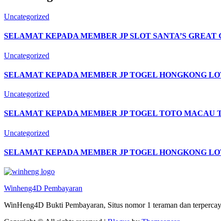
Uncategorized
SELAMAT KEPADA MEMBER JP SLOT SANTA’S GREAT GIF
Uncategorized
SELAMAT KEPADA MEMBER JP TOGEL HONGKONG LOTTO
Uncategorized
SELAMAT KEPADA MEMBER JP TOGEL TOTO MACAU TOTA
Uncategorized
SELAMAT KEPADA MEMBER JP TOGEL HONGKONG LOTTO
Winheng4D Pembayaran
WinHeng4D Bukti Pembayaran, Situs nomor 1 teraman dan terpercay