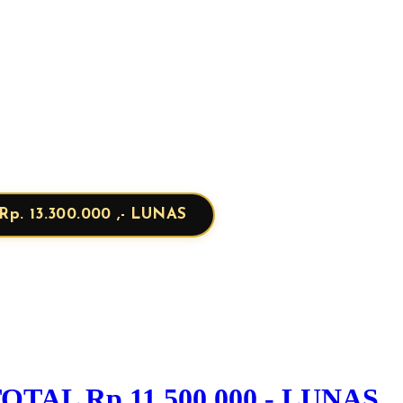
 13.300.000 ,- LUNAS
AL Rp.11.500.000.- LUNAS