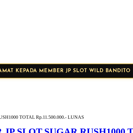
a.
a.
AMAT KEPADA MEMBER JP SLOT WILD BANDITO Rp.
1000 TOTAL Rp.11.500.000.- LUNAS
 SLOT SUGAR RUSH1000 TOT