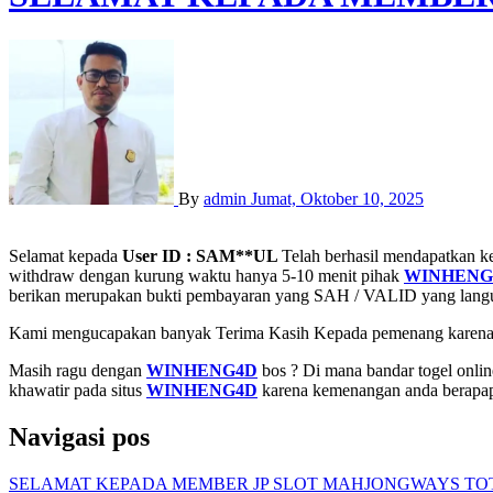
By
admin
Jumat, Oktober 10, 2025
Selamat kepada
User ID : SAM**UL
Telah berhasil mendapatkan 
withdraw dengan kurung waktu hanya 5-10 menit pihak
WINHENG
berikan merupakan bukti pembayaran yang SAH / VALID yang langung 
Kami mengucapakan banyak Terima Kasih Kepada pemenang karena
Masih ragu dengan
WINHENG4D
bos ? Di mana bandar togel onlin
khawatir pada situs
WINHENG4D
karena kemenangan anda berapa
Navigasi pos
SELAMAT KEPADA MEMBER JP SLOT MAHJONGWAYS TOTAL 