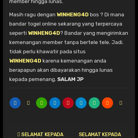
member hingga lunas.
Masih ragu dengan
WINHENG4D
bos ? Di mana
bandar togel online sekarang yang terpercaya
seperti
WINHENG4D
? Bandar yang mengirimkan
kemenangan member tanpa bertele tele. Jadi.
tidak perlu khawatir pada situs
WINHENG4D
karena kemenangan anda
berapapun akan dibayarakan hingga lunas
kepada pemenang.
SALAM JP
Navigasi
SELAMAT KEPADA
SELAMAT KEPADA