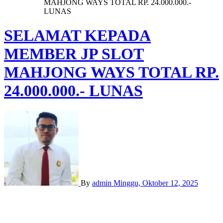
MAHJONG WAYS TOTAL RP. 24.000.000.-
LUNAS
SELAMAT KEPADA
MEMBER JP SLOT
MAHJONG WAYS TOTAL RP.
24.000.000.- LUNAS
By
admin
Minggu, Oktober 12, 2025