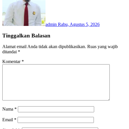
admin
Rabu, Agustus 5, 2026
Tinggalkan Balasan
Alamat email Anda tidak akan dipublikasikan.
Ruas yang wajib
ditandai
*
Komentar
*
Nama
*
Email
*