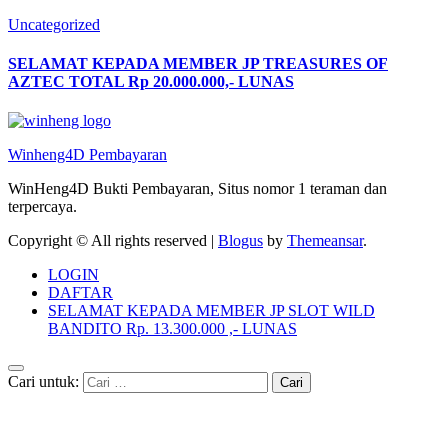
Uncategorized
SELAMAT KEPADA MEMBER JP TREASURES OF
AZTEC TOTAL Rp 20.000.000,- LUNAS
Winheng4D Pembayaran
WinHeng4D Bukti Pembayaran, Situs nomor 1 teraman dan
terpercaya.
Copyright © All rights reserved
|
Blogus
by
Themeansar
.
LOGIN
DAFTAR
SELAMAT KEPADA MEMBER JP SLOT WILD
BANDITO Rp. 13.300.000 ,- LUNAS
Cari untuk: