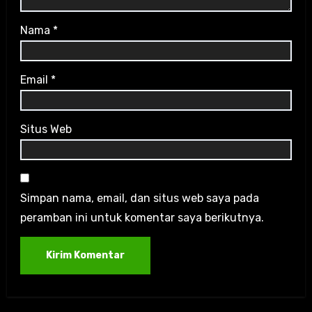
Nama
*
Email
*
Situs Web
Simpan nama, email, dan situs web saya pada
peramban ini untuk komentar saya berikutnya.