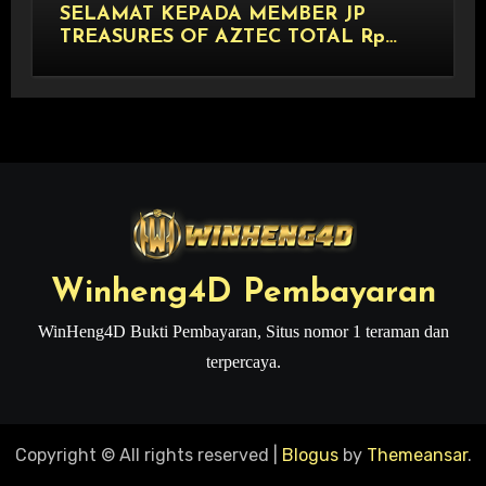
SELAMAT KEPADA MEMBER JP
TREASURES OF AZTEC TOTAL Rp
20.000.000,- LUNAS
Winheng4D Pembayaran
WinHeng4D Bukti Pembayaran, Situs nomor 1 teraman dan
terpercaya.
Copyright © All rights reserved
|
Blogus
by
Themeansar
.