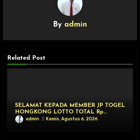
By
admin
Related Post
SELAMAT KEPADA MEMBER JP TOGEL
HONGKONG LOTTO TOTAL Rp
11.100.000,- LUNAS
admin
Kamis, Agustus 6, 2026