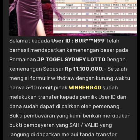
Selamat kepada
User ID : BUR***N99
Telah
berhasil mendapatkan kemenangan besar pada
Permainan
JP TOGEL SYDNEY LOTTO
Dengan
kemenangan Sebesar
Rp 11.100.000,-
Setelah
mengisi formulir withdraw dengan kurung waktu
hanya 5-10 menit pihak
WINHENG4D
sudah
melakukan transfer kepada pemilik User ID dan
dana sudah dapat di cairkan oleh pemenang.
Bukti pembayaran yang kami berikan merupakan
bukti pembayaran yang SAH / VALID yang
langung di dapatkan melaui tanda transfer