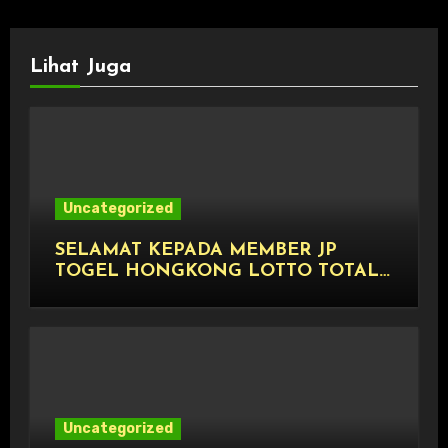
Lihat Juga
Uncategorized
SELAMAT KEPADA MEMBER JP
TOGEL HONGKONG LOTTO TOTAL
Rp 11.100.000,- LUNAS
Uncategorized