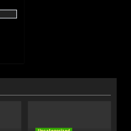
Uncategorized