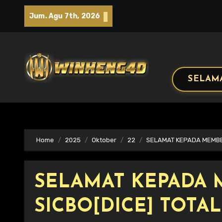
Skip
Jum. Agu 7th, 2026
to
content
SELAMA
Home
2025
Oktober
22
SELAMAT KEPADA MEMBER
SELAMAT KEPADA 
SICBO[DICE] TOTAL 