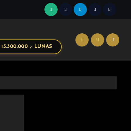
.300.000 ,- LUNAS