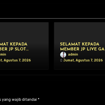
MAT KEPADA
SELAMAT KEPADA
ER JP SLOT
MEMBER JP LIVE G
ONG WINS 3
24D SPIN TOTAL Rp
dmin
admin
K SCATTER TOTAL
11.500.000,- LUNAS
t, Agustus 7, 2026
Jumat, Agustus 7, 2026
.000.000,- LUNAS
 yang wajib ditandai
*