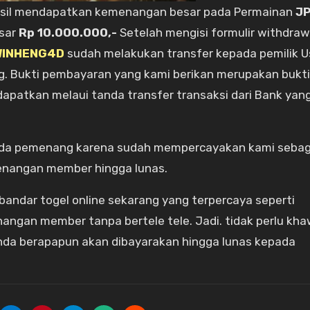
asil mendapatkan kemenangan besar pada Permainan
JP
sar
Rp 10.000.000,-
Setelah mengisi formulir withdraw
WINHENG4D
sudah melakukan transfer kepada pemilik Us
g. Bukti pembayaran yang kami berikan merupakan bukti
apatkan melaui tanda transfer transaksi dari Bank yang
ada pemenang karena sudah mempercayakan kami sebag
nangan member hingga lunas.
bandar togel online sekarang yang terpercaya seperti
ngan member tanpa bertele tele. Jadi. tidak perlu kha
da berapapun akan dibayarakan hingga lunas kepada