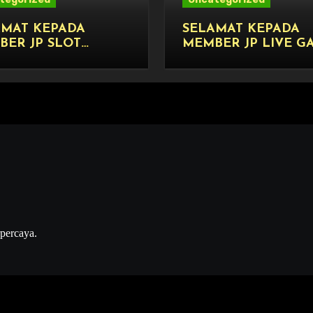
AMAT KEPADA
SELAMAT KEPADA
ER JP SLOT
MEMBER JP LIVE G
JONG WINS 3
24D SPIN TOTAL Rp
K SCATTER TOTAL
11.500.000,- LUNAS
0.000.000,- LUNAS
percaya.