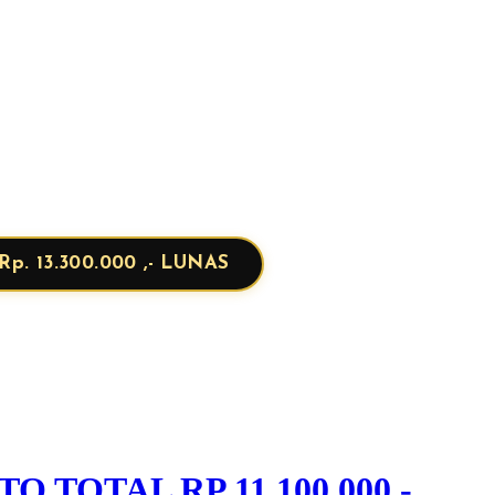
 13.300.000 ,- LUNAS
OTAL RP 11.100.000.-