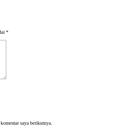
dai
*
 komentar saya berikutnya.