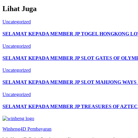
Lihat Juga
Uncategorized
SELAMAT KEPADA MEMBER JP TOGEL HONGKONG LOTTO
Uncategorized
SELAMAT KEPADA MEMBER JP SLOT GATES OF OLYMPUS 
Uncategorized
SELAMAT KEPADA MEMBER JP SLOT MAHJONG WAYS IV 
Uncategorized
SELAMAT KEPADA MEMBER JP TREASURES OF AZTEC TO
Winheng4D Pembayaran