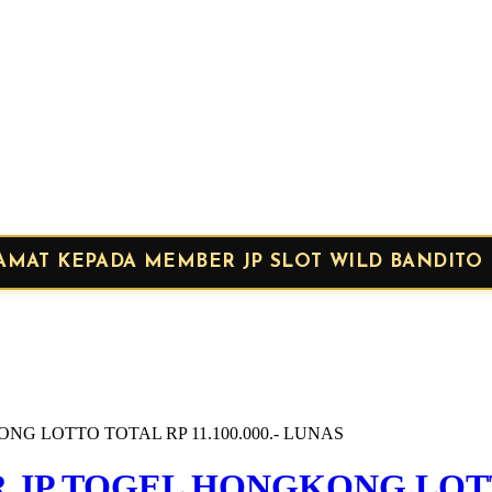
a.
a.
AMAT KEPADA MEMBER JP SLOT WILD BANDITO Rp.
 LOTTO TOTAL RP 11.100.000.- LUNAS
P TOGEL HONGKONG LOTTO T