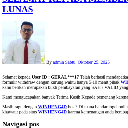
LUNAS
By
admin
Sabtu, Oktober 25, 2025
Selamat kepada
User ID : GERAL***17
Telah berhasil mendapatk
formulir withdraw dengan kurung waktu hanya 5-10 menit pihak
WI
kami berikan merupakan bukti pembayaran yang SAH / VALID yang lan
Kami mengucapakan banyak Terima Kasih Kepada pemenang karena
Masih ragu dengan
WINHENG4D
bos ? Di mana bandar togel onlin
khawatir pada situs
WINHENG4D
karena kemenangan anda berapa
Navigasi pos