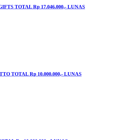
TS TOTAL Rp 17.046.000,- LUNAS
 TOTAL Rp 10.000.000,- LUNAS