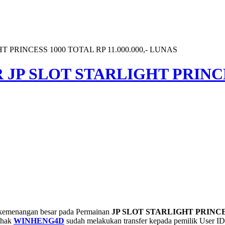
PRINCESS 1000 TOTAL RP 11.000.000,- LUNAS
P SLOT STARLIGHT PRINCE
 kemenangan besar pada Permainan
JP SLOT STARLIGHT PRINCE
ihak
WINHENG4D
sudah melakukan transfer kepada pemilik User ID