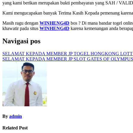
yang kami berikan merupakan bukti pembayaran yang SAH / VALID yan
Kami mengucapakan banyak Terima Kasih Kepada pemenang karena
Masih ragu dengan
WINHENG4D
bos ? Di mana bandar togel onlin
khawatir pada situs
WINHENG4D
karena kemenangan anda berapa
Navigasi pos
SELAMAT KEPADA MEMBER JP TOGEL HONGKONG LOTTO T
SELAMAT KEPADA MEMBER JP SLOT GATES OF OLYMPUS TO
By
admin
Related Post