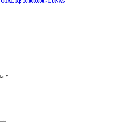
L Rp 10.000.000,- LUNAS
dai
*