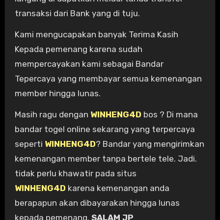
transaksi dari Bank yang di tuju.
Kami mengucapakan banyak Terima Kasih
Kepada pemenang karena sudah
mempercayakan kami sebagai Bandar
Tepercaya yang membayar semua kemenangan
member hingga lunas.
Masih ragu dengan
WINHENG4D
bos ? Di mana
bandar togel online sekarang yang terpercaya
seperti
WINHENG4D
? Bandar yang mengirimkan
kemenangan member tanpa bertele tele. Jadi.
tidak perlu khawatir pada situs
WINHENG4D
karena kemenangan anda
berapapun akan dibayarakan hingga lunas
kepada pemenang.
SALAM JP