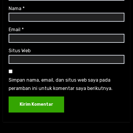
Nama
*
Email
*
Situs Web
Simpan nama, email, dan situs web saya pada
peramban ini untuk komentar saya berikutnya.