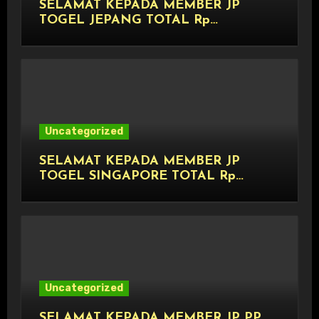
SELAMAT KEPADA MEMBER JP
TOGEL JEPANG TOTAL Rp
11.700.000,- LUNAS
Uncategorized
SELAMAT KEPADA MEMBER JP
TOGEL SINGAPORE TOTAL Rp
33.510.000,- LUNAS
Uncategorized
SELAMAT KEPADA MEMBER JP PP