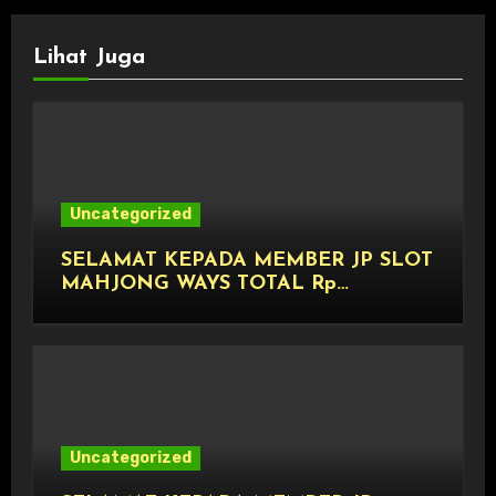
Lihat Juga
Uncategorized
SELAMAT KEPADA MEMBER JP SLOT
MAHJONG WAYS TOTAL Rp
20.000.000,- LUNAS
Uncategorized