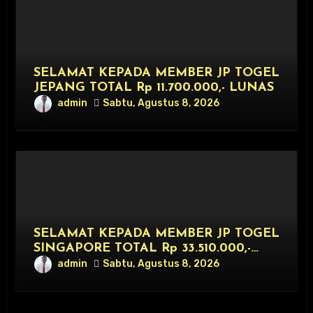
SELAMAT KEPADA MEMBER JP TOGEL
JEPANG TOTAL Rp 11.700.000,- LUNAS
admin
Sabtu, Agustus 8, 2026
SELAMAT KEPADA MEMBER JP TOGEL
SINGAPORE TOTAL Rp 33.510.000,-
LUNAS
admin
Sabtu, Agustus 8, 2026