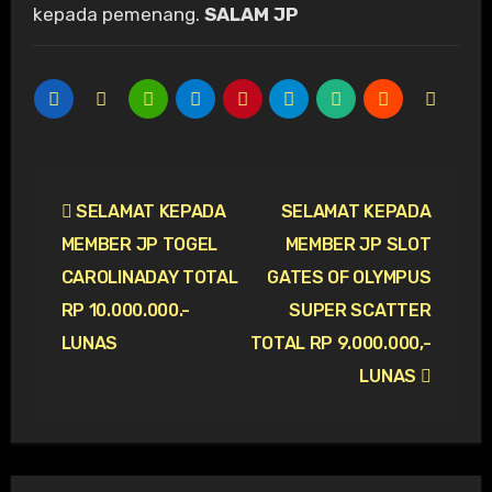
kepada pemenang.
SALAM JP
Navigasi
SELAMAT KEPADA
SELAMAT KEPADA
pos
MEMBER JP TOGEL
MEMBER JP SLOT
CAROLINADAY TOTAL
GATES OF OLYMPUS
RP 10.000.000.-
SUPER SCATTER
LUNAS
TOTAL RP 9.000.000,-
LUNAS