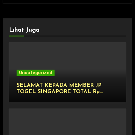
Lihat Juga
Uncategorized
SELAMAT KEPADA MEMBER JP
TOGEL SINGAPORE TOTAL Rp
33.510.000,- LUNAS