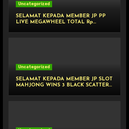
Uncategorized
SELAMAT KEPADA MEMBER JP PP
LIVE MEGAWHEEL TOTAL Rp
11.000.000,- LUNAS
Uncategorized
SELAMAT KEPADA MEMBER JP SLOT
MAHJONG WINS 3 BLACK SCATTER
TOTAL Rp 10.000.000,- LUNAS