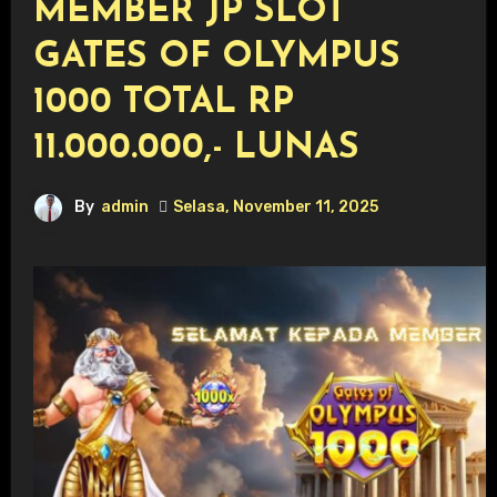
MEMBER JP SLOT
GATES OF OLYMPUS
1000 TOTAL RP
11.000.000,- LUNAS
By
admin
Selasa, November 11, 2025