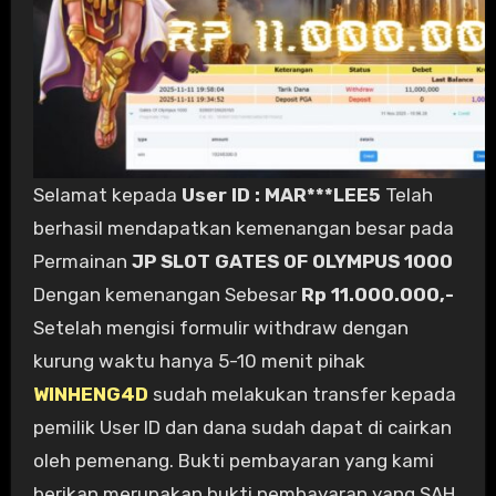
Selamat kepada
User ID : MAR***LEE5
Telah
berhasil mendapatkan kemenangan besar pada
Permainan
JP SLOT GATES OF OLYMPUS 1000
Dengan kemenangan Sebesar
Rp 11.000.000,-
Setelah mengisi formulir withdraw dengan
kurung waktu hanya 5-10 menit pihak
WINHENG4D
sudah melakukan transfer kepada
pemilik User ID dan dana sudah dapat di cairkan
oleh pemenang. Bukti pembayaran yang kami
berikan merupakan bukti pembayaran yang SAH