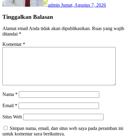
admin
Jumat, Agustus 7, 2026
Tinggalkan Balasan
Alamat email Anda tidak akan dipublikasikan.
Ruas yang wajib
ditandai
*
Komentar
*
Nama
*
Email
*
Situs Web
Simpan nama, email, dan situs web saya pada peramban ini
untuk komentar saya berikutnya.