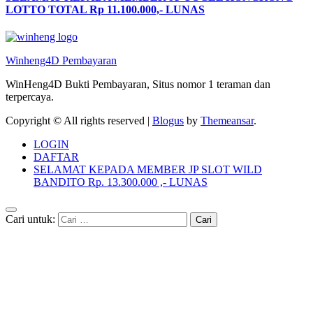
LOTTO TOTAL Rp 11.100.000,- LUNAS
Winheng4D Pembayaran
WinHeng4D Bukti Pembayaran, Situs nomor 1 teraman dan
terpercaya.
Copyright © All rights reserved
|
Blogus
by
Themeansar
.
LOGIN
DAFTAR
SELAMAT KEPADA MEMBER JP SLOT WILD
BANDITO Rp. 13.300.000 ,- LUNAS
Cari untuk: