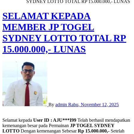
SYDNEY LOTTO TOTAL RP 15.000.000,- LUNAS
SELAMAT KEPADA
MEMBER JP TOGEL
SYDNEY LOTTO TOTAL RP
15.000.000,- LUNAS
By
admin
Rabu, November 12, 2025
Selamat kepada
User ID : AJU***I99
Telah berhasil mendapatkan
kemenangan besar pada Permainan
JP TOGEL SYDNEY
LOTTO
Dengan kemenangan Sebesar
Rp 15.000.000,-
Setelah