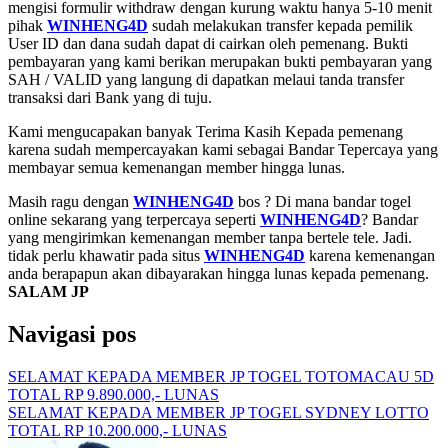
mengisi formulir withdraw dengan kurung waktu hanya 5-10 menit
pihak
WINHENG4D
sudah melakukan transfer kepada pemilik
User ID dan dana sudah dapat di cairkan oleh pemenang. Bukti
pembayaran yang kami berikan merupakan bukti pembayaran yang
SAH / VALID yang langung di dapatkan melaui tanda transfer
transaksi dari Bank yang di tuju.
Kami mengucapakan banyak Terima Kasih Kepada pemenang
karena sudah mempercayakan kami sebagai Bandar Tepercaya yang
membayar semua kemenangan member hingga lunas.
Masih ragu dengan
WINHENG4D
bos ? Di mana bandar togel
online sekarang yang terpercaya seperti
WINHENG4D
? Bandar
yang mengirimkan kemenangan member tanpa bertele tele. Jadi.
tidak perlu khawatir pada situs
WINHENG4D
karena kemenangan
anda berapapun akan dibayarakan hingga lunas kepada pemenang.
SALAM JP
Navigasi pos
SELAMAT KEPADA MEMBER JP TOGEL TOTOMACAU 5D
TOTAL RP 9.890.000,- LUNAS
SELAMAT KEPADA MEMBER JP TOGEL SYDNEY LOTTO
TOTAL RP 10.200.000,- LUNAS