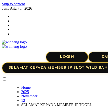
Skip to content
Jum. Agu 7th, 2026
Winheng4D Pembayaran
WinHeng4D Bukti Pembayaran, Situs nomor 1 teraman dan
terpercaya.
Winheng4D Pembayaran
WinHeng4D Bukti Pembayaran, Situs nomor 1 teraman dan
LOGIN
DA
terpercaya.
SELAMAT KEPADA MEMBER JP SLOT WILD BANDIT
Home
2025
November
12
SELAMAT KEPADA MEMBER JP TOGEL