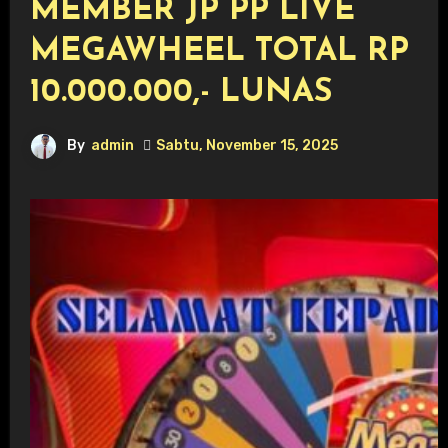
MEMBER JP PP LIVE
MEGAWHEEL TOTAL RP
10.000.000,- LUNAS
By
admin
Sabtu, November 15, 2025