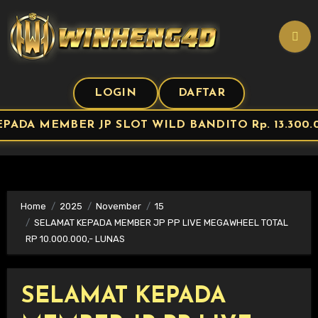
Skip
to
content
LOGIN
DAFTAR
PADA MEMBER JP SLOT WILD BANDITO Rp. 13.300.0
Home
2025
November
15
SELAMAT KEPADA MEMBER JP PP LIVE MEGAWHEEL TOTAL
RP 10.000.000,- LUNAS
SELAMAT KEPADA