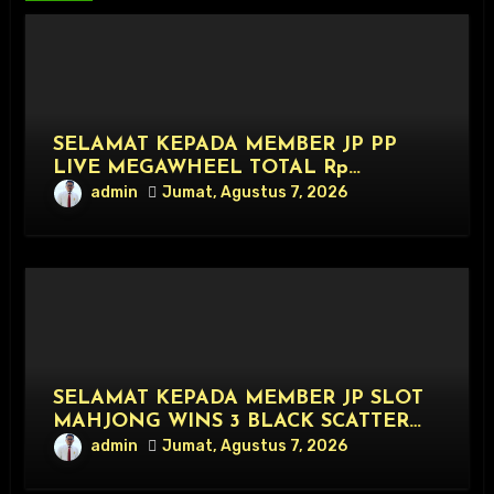
SELAMAT KEPADA MEMBER JP PP
LIVE MEGAWHEEL TOTAL Rp
11.000.000,- LUNAS
admin
Jumat, Agustus 7, 2026
SELAMAT KEPADA MEMBER JP SLOT
MAHJONG WINS 3 BLACK SCATTER
TOTAL Rp 10.000.000,- LUNAS
admin
Jumat, Agustus 7, 2026