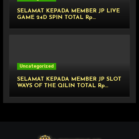
SELAMAT KEPADA MEMBER JP LIVE
GAME 24D SPIN TOTAL Rp
11.500.000,- LUNAS
Uncategorized
SELAMAT KEPADA MEMBER JP SLOT
WAYS OF THE QILIN TOTAL Rp
15.000.000,- LUNAS