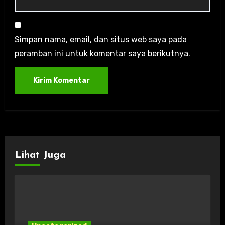
Simpan nama, email, dan situs web saya pada
peramban ini untuk komentar saya berikutnya.
Lihat Juga