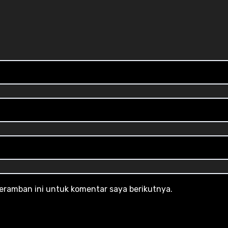
eramban ini untuk komentar saya berikutnya.