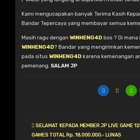
Kami mengucapakan banyak Terima Kasih Kep
Bandar Tepercaya yang membayar semua keme
Masih ragu dengan
WINHENG4D
bos ? Di mana 
WINHENG4D
? Bandar yang mengirimkan kemena
pada situs
WINHENG4D
karena kemenangan an
pemenang.
SALAM JP
Navigasi
SELAMAT KEPADA MEMBER JP LIVE GAME 12
pos
GAMES TOTAL Rp. 18.000.000.- LUNAS