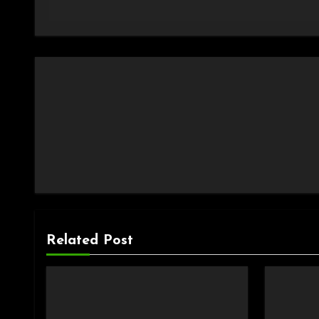
Related Post