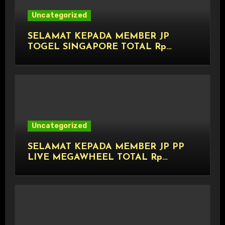
Uncategorized
SELAMAT KEPADA MEMBER JP
TOGEL SINGAPORE TOTAL Rp
33.510.000,- LUNAS
Uncategorized
SELAMAT KEPADA MEMBER JP PP
LIVE MEGAWHEEL TOTAL Rp
11.000.000,- LUNAS