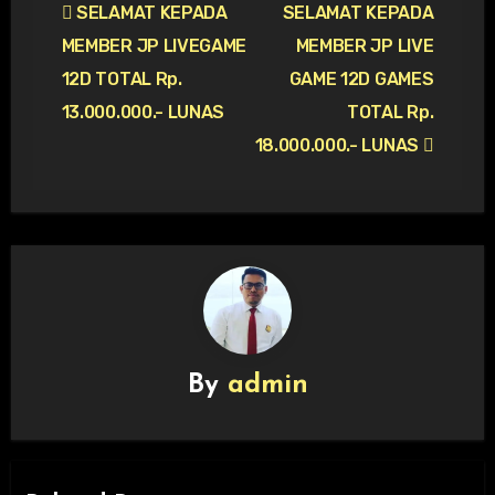
SELAMAT KEPADA
SELAMAT KEPADA
pos
MEMBER JP LIVEGAME
MEMBER JP LIVE
12D TOTAL Rp.
GAME 12D GAMES
13.000.000.- LUNAS
TOTAL Rp.
18.000.000.- LUNAS
By
admin