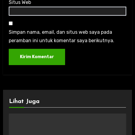
Situs Web
Simpan nama, email, dan situs web saya pada
peramban ini untuk komentar saya berikutnya.
Lihat Juga