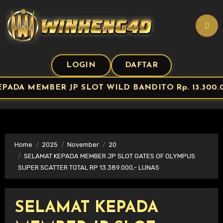
Skip
to
content
LOGIN
DAFTAR
PADA MEMBER JP SLOT WILD BANDITO Rp. 13.300.0
Home
2025
November
20
SELAMAT KEPADA MEMBER JP SLOT GATES OF OLYMPUS
SUPER SCATTER TOTAL RP 13.389.000,- LUNAS
SELAMAT KEPADA