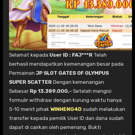
Selamat kepada
User ID : FAJ***R
Telah
berhasil mendapatkan kemenangan besar pada
Permainan
JP SLOT GATES OF OLYMPUS
SUPER SCATTER
Dengan kemenangan
Sebesar
Rp 13.389.000,-
Setelah mengisi
formulir withdraw dengan kurung waktu hanya
5-10 menit pihak
WINHENG4D
sudah melakukan
transfer kepada pemilik User ID dan dana sudah
dapat di cairkan oleh pemenang. Bukti