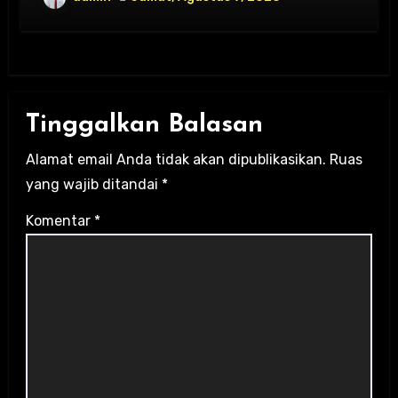
Tinggalkan Balasan
Alamat email Anda tidak akan dipublikasikan.
Ruas
yang wajib ditandai
*
Komentar
*