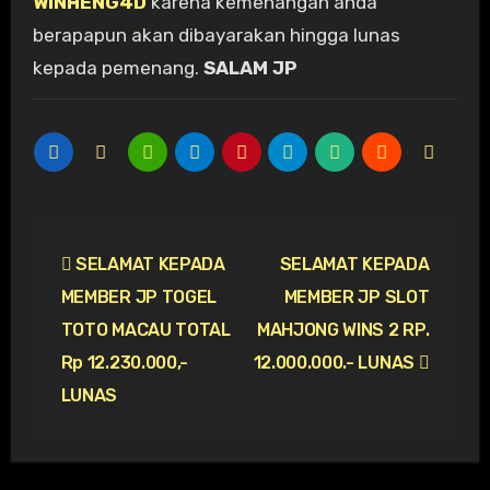
WINHENG4D
karena kemenangan anda
berapapun akan dibayarakan hingga lunas
kepada pemenang.
SALAM JP
Navigasi
SELAMAT KEPADA
SELAMAT KEPADA
pos
MEMBER JP TOGEL
MEMBER JP SLOT
TOTO MACAU TOTAL
MAHJONG WINS 2 RP.
Rp 12.230.000,-
12.000.000.- LUNAS
LUNAS