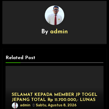
By
admin
Related Post
SELAMAT KEPADA MEMBER JP TOGEL
JEPANG TOTAL Rp 11.700.000,- LUNAS
admin
Sabtu, Agustus 8, 2026