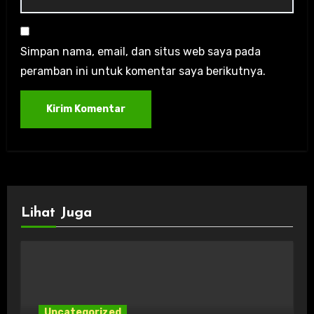
Simpan nama, email, dan situs web saya pada
peramban ini untuk komentar saya berikutnya.
Lihat Juga
Uncategorized