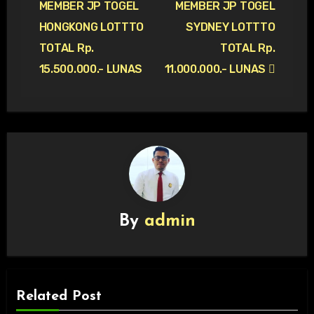
MEMBER JP TOGEL
MEMBER JP TOGEL
HONGKONG LOTTTO
SYDNEY LOTTTO
TOTAL Rp.
TOTAL Rp.
15.500.000.- LUNAS
11.000.000.- LUNAS
By
admin
Related Post