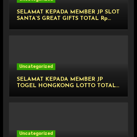
SELAMAT KEPADA MEMBER JP SLOT
SANTA’S GREAT GIFTS TOTAL Rp
17.046.000,- LUNAS
Uncategorized
SELAMAT KEPADA MEMBER JP
TOGEL HONGKONG LOTTO TOTAL
Rp 10.000.000,- LUNAS
Uncategorized