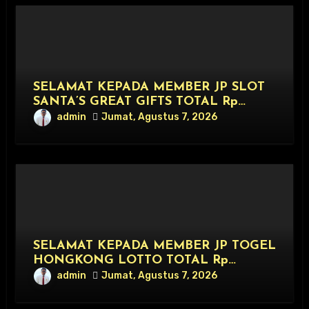
SELAMAT KEPADA MEMBER JP SLOT
SANTA’S GREAT GIFTS TOTAL Rp
17.046.000,- LUNAS
admin
Jumat, Agustus 7, 2026
SELAMAT KEPADA MEMBER JP TOGEL
HONGKONG LOTTO TOTAL Rp
10.000.000,- LUNAS
admin
Jumat, Agustus 7, 2026