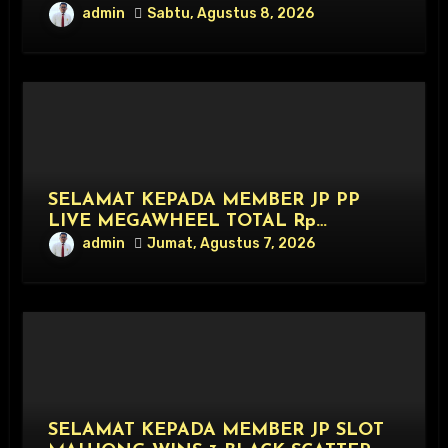
LUNAS
admin
Sabtu, Agustus 8, 2026
SELAMAT KEPADA MEMBER JP PP
LIVE MEGAWHEEL TOTAL Rp
11.000.000,- LUNAS
admin
Jumat, Agustus 7, 2026
SELAMAT KEPADA MEMBER JP SLOT