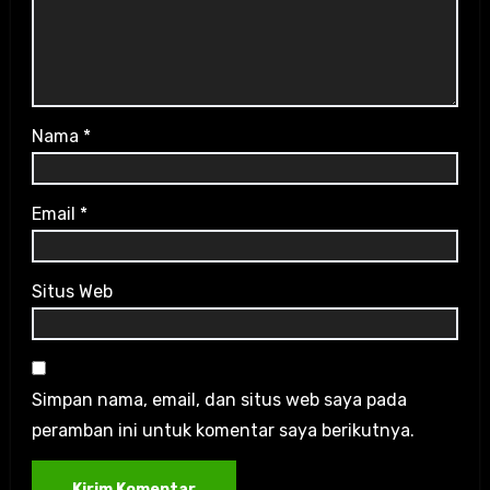
Nama
*
Email
*
Situs Web
Simpan nama, email, dan situs web saya pada
peramban ini untuk komentar saya berikutnya.