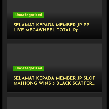
Uncategorized
SELAMAT KEPADA MEMBER JP PP
LIVE MEGAWHEEL TOTAL Rp
11.000.000,- LUNAS
Uncategorized
SELAMAT KEPADA MEMBER JP SLOT
MAHJONG WINS 3 BLACK SCATTER
TOTAL Rp 10.000.000,- LUNAS