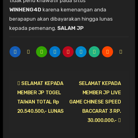
tidak perlu khawatir pada situs
WINHENG4D
karena kemenangan anda
berapapun akan dibayarakan hingga lunas
kepada pemenang.
SALAM JP
Navigasi
SELAMAT KEPADA
SELAMAT KEPADA
pos
MEMBER JP TOGEL
MEMBER JP LIVE
TAIWAN TOTAL Rp
GAME CHINESE SPEED
20.540.500,- LUNAS
BACCARAT 3 RP.
30.000.000.-