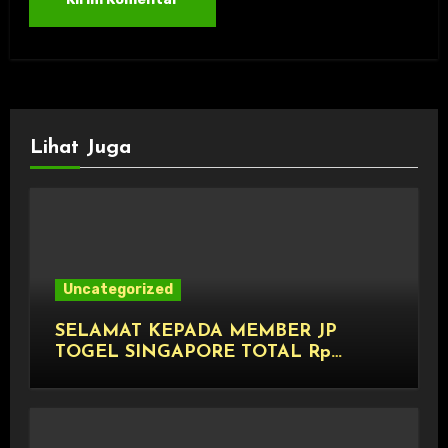
Lihat Juga
Uncategorized
SELAMAT KEPADA MEMBER JP
TOGEL SINGAPORE TOTAL Rp
33.510.000,- LUNAS