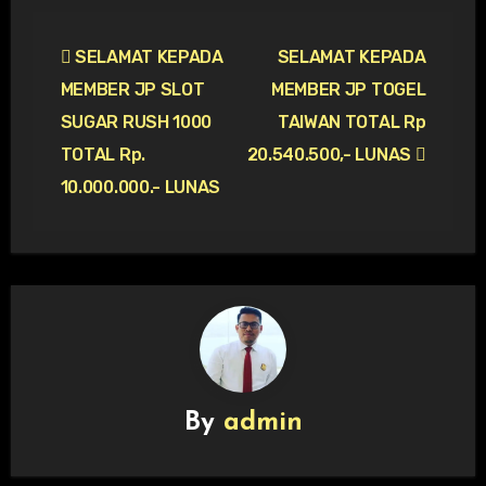
Navigasi
SELAMAT KEPADA
SELAMAT KEPADA
pos
MEMBER JP SLOT
MEMBER JP TOGEL
SUGAR RUSH 1000
TAIWAN TOTAL Rp
TOTAL Rp.
20.540.500,- LUNAS
10.000.000.- LUNAS
By
admin