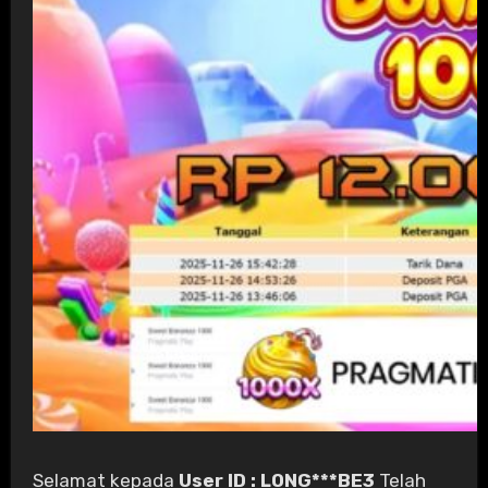
Selamat kepada
User ID : LONG***BE3
Telah