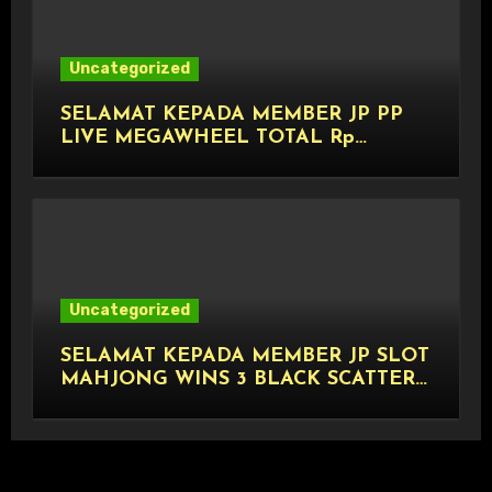
Uncategorized
SELAMAT KEPADA MEMBER JP PP
LIVE MEGAWHEEL TOTAL Rp
11.000.000,- LUNAS
Uncategorized
SELAMAT KEPADA MEMBER JP SLOT
MAHJONG WINS 3 BLACK SCATTER
TOTAL Rp 10.000.000,- LUNAS