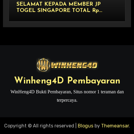
SELAMAT KEPADA MEMBER JP
TOGEL SINGAPORE TOTAL Rp
33.510.000,- LUNAS
Winheng4D Pembayaran
WinHeng4D Bukti Pembayaran, Situs nomor 1 teraman dan
terpercaya.
Copyright © All rights reserved
|
Blogus
by
Themeansar
.