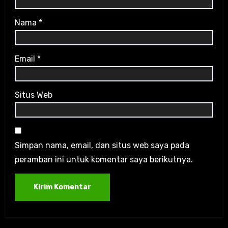
Nama
*
Email
*
Situs Web
Simpan nama, email, dan situs web saya pada
peramban ini untuk komentar saya berikutnya.