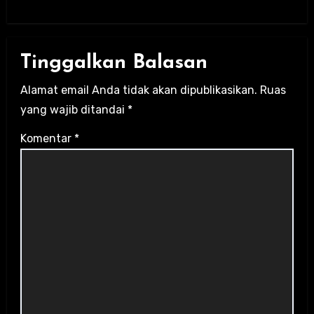
Tinggalkan Balasan
Alamat email Anda tidak akan dipublikasikan.
Ruas
yang wajib ditandai
*
Komentar
*