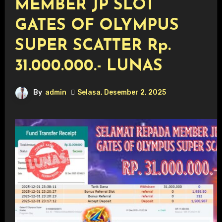
MEMBER JP SLOT
GATES OF OLYMPUS
SUPER SCATTER Rp.
31.000.000.- LUNAS
By
admin
Selasa, Desember 2, 2025