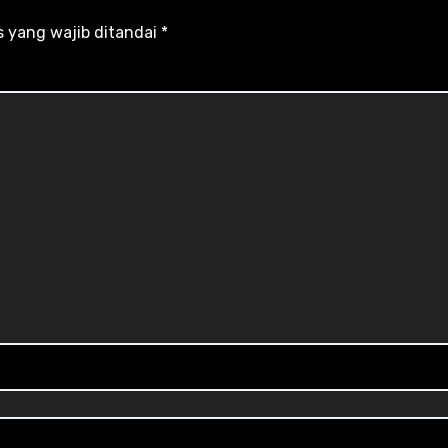
 yang wajib ditandai
*