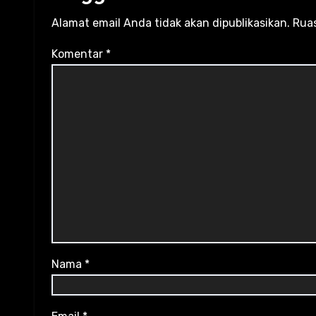
Alamat email Anda tidak akan dipublikasikan.
Ruas
Komentar
*
Nama
*