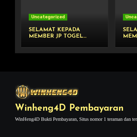
Uncategorized
Unca
SELAMAT KEPADA
SEL
MEMBER JP TOGEL
MEMB
SINGAPORE TOTAL Rp
MEG
33.510.000,- LUNAS
11.0
Winheng4D Pembayaran
WinHeng4D Bukti Pembayaran, Situs nomor 1 teraman dan ter