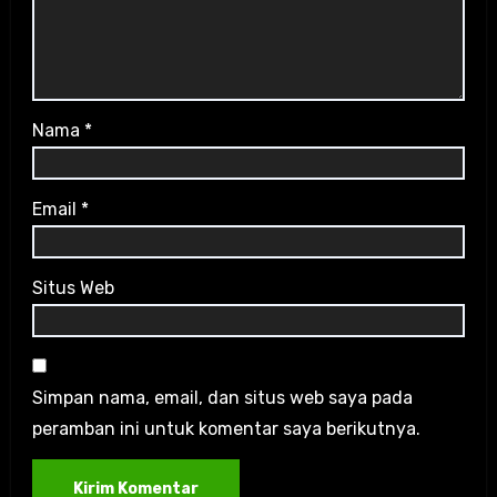
Nama
*
Email
*
Situs Web
Simpan nama, email, dan situs web saya pada
peramban ini untuk komentar saya berikutnya.