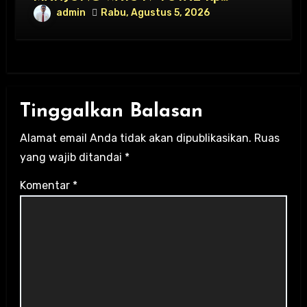
13.471.000,- LUNAS
admin
Rabu, Agustus 5, 2026
Tinggalkan Balasan
Alamat email Anda tidak akan dipublikasikan.
Ruas
yang wajib ditandai
*
Komentar
*