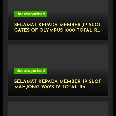
Uncategorized
SELAMAT KEPADA MEMBER JP SLOT
GATES OF OLYMPUS 1000 TOTAL Rp
13.471.000,- LUNAS
Uncategorized
SELAMAT KEPADA MEMBER JP SLOT
MAHJONG WAYS IV TOTAL Rp
13.471.000,- LUNAS