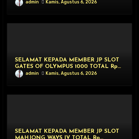
11.100.000,- LUNAS
admin
Kamis, Agustus 6, 2026
SELAMAT KEPADA MEMBER JP SLOT
GATES OF OLYMPUS 1000 TOTAL Rp
13.471.000,- LUNAS
admin
Kamis, Agustus 6, 2026
SELAMAT KEPADA MEMBER JP SLOT
MAHJONG WAYS IV TOTAL Rp