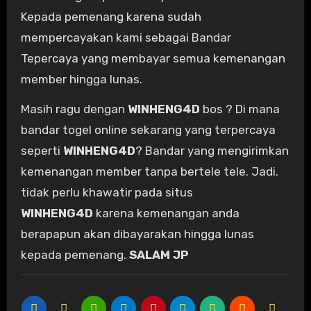
Kepada pemenang karena sudah
mempercayakan kami sebagai Bandar
Tepercaya yang membayar semua kemenangan
member hingga lunas.
Masih ragu dengan
WINHENG4D
bos ? Di mana
bandar togel online sekarang yang terpercaya
seperti
WINHENG4D
? Bandar yang mengirimkan
kemenangan member tanpa bertele tele. Jadi.
tidak perlu khawatir pada situs
WINHENG4D
karena kemenangan anda
berapapun akan dibayarakan hingga lunas
kepada pemenang.
SALAM JP