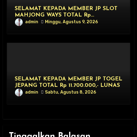
SELAMAT KEPADA MEMBER JP SLOT
MAHJONG WAYS TOTAL Rp
20.000.000,- LUNAS
admin
Minggu, Agustus 9, 2026
SELAMAT KEPADA MEMBER JP TOGEL
JEPANG TOTAL Rp 11.700.000,- LUNAS
admin
Sabtu, Agustus 8, 2026
Tinggalkan Balasan