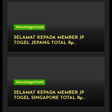
Uncategorized
SELAMAT KEPADA MEMBER JP
TOGEL JEPANG TOTAL Rp
11.700.000,- LUNAS
Uncategorized
SELAMAT KEPADA MEMBER JP
TOGEL SINGAPORE TOTAL Rp
33.510.000,- LUNAS