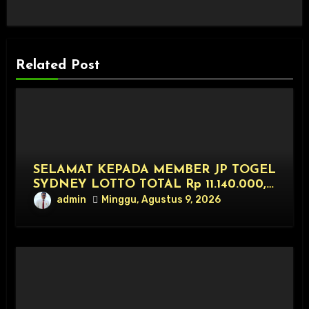
Related Post
SELAMAT KEPADA MEMBER JP TOGEL
SYDNEY LOTTO TOTAL Rp 11.140.000,-
LUNAS
admin
Minggu, Agustus 9, 2026