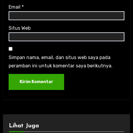
Email
*
Situs Web
Simpan nama, email, dan situs web saya pada
peramban ini untuk komentar saya berikutnya.
Lihat Juga