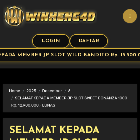
Skip
to
content
LOGIN
DAFTAR
PADA MEMBER JP SLOT WILD BANDITO Rp. 13.300.0
Home
2025
Desember
6
SELAMAT KEPADA MEMBER JP SLOT SWEET BONANZA 1000
Rp. 12.900.000.- LUNAS
SELAMAT KEPADA