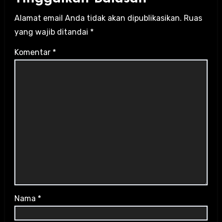
Alamat email Anda tidak akan dipublikasikan.
Ruas
yang wajib ditandai
*
Komentar
*
Nama
*