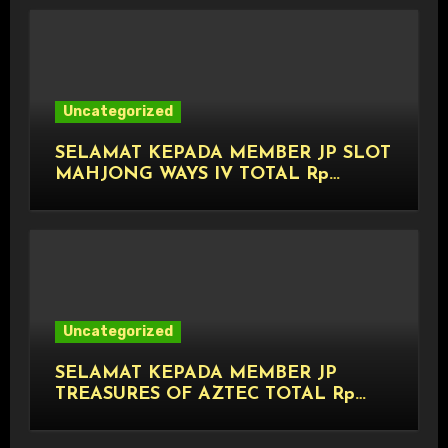
Uncategorized
SELAMAT KEPADA MEMBER JP SLOT
MAHJONG WAYS IV TOTAL Rp
13.471.000,- LUNAS
Uncategorized
SELAMAT KEPADA MEMBER JP
TREASURES OF AZTEC TOTAL Rp
20.000.000,- LUNAS