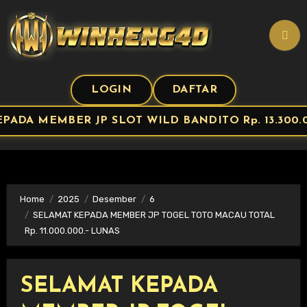
Skip
to
content
LOGIN
DAFTAR
PADA MEMBER JP SLOT WILD BANDITO Rp. 13.300.0
Home
2025
Desember
6
SELAMAT KEPADA MEMBER JP TOGEL TOTO MACAU TOTAL
Rp. 11.000.000.- LUNAS
SELAMAT KEPADA