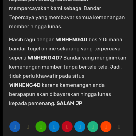
mempercayakan kami sebagai Bandar
Tepercaya yang membayar semua kemenangan
member hingga lunas.
Masih ragu dengan
WINHENG4D
bos ? Di mana
bandar togel online sekarang yang terpercaya
seperti
WINHENG4D
? Bandar yang mengirimkan
kemenangan member tanpa bertele tele. Jadi.
tidak perlu khawatir pada situs
WINHENG4D
karena kemenangan anda
berapapun akan dibayarakan hingga lunas
kepada pemenang.
SALAM JP