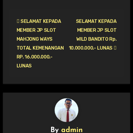
Navigasi
SELAMAT KEPADA
SELAMAT KEPADA
pos
MEMBER JP SLOT
MEMBER JP SLOT
MAHJONG WAYS
WILD BANDITO Rp.
TOTAL KEMENANGAN
10.000.000.- LUNAS
RP. 16.000.000.-
LUNAS
By
admin