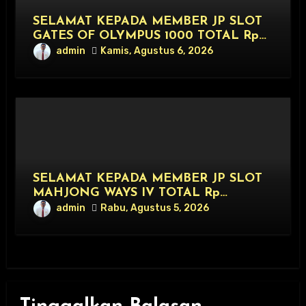
SELAMAT KEPADA MEMBER JP SLOT
GATES OF OLYMPUS 1000 TOTAL Rp
13.471.000,- LUNAS
admin
Kamis, Agustus 6, 2026
SELAMAT KEPADA MEMBER JP SLOT
MAHJONG WAYS IV TOTAL Rp
13.471.000,- LUNAS
admin
Rabu, Agustus 5, 2026