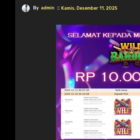
By
admin
Kamis, Desember 11, 2025