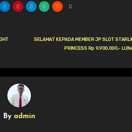
IGHT
SELAMAT KEPADA MEMBER JP SLOT STARL
PRINCESS Rp 9.900.000,- LU
By
admin