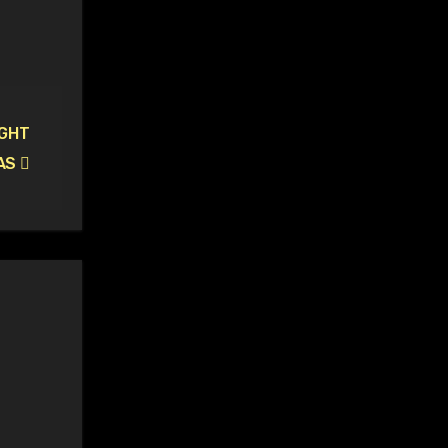
IGHT
NAS