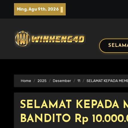
Skip
Ming. Agu 9th, 2026
to
content
SELAMA
Home
2025
Desember
11
SELAMAT KEPADA MEMBE
SELAMAT KEPADA 
BANDITO Rp 10.000.