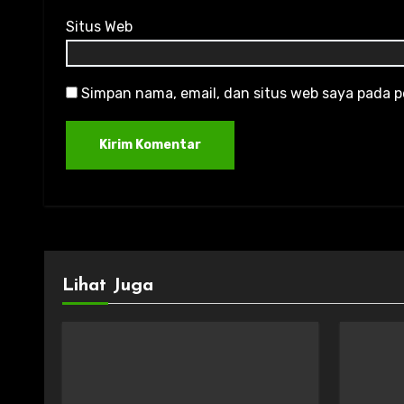
Situs Web
Simpan nama, email, dan situs web saya pada p
Lihat Juga