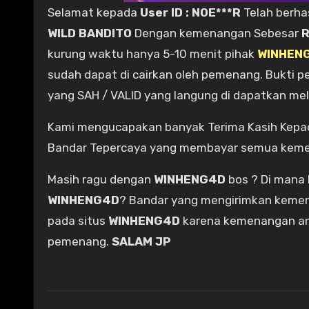
Selamat kepada
User ID : NOE***R
Telah berh
WILD BANDITO
Dengan kemenangan Sebesar
R
kurung waktu hanya 5-10 menit pihak
WINHEN
sudah dapat di cairkan oleh pemenang. Bukti
yang SAH / VALID yang langung di dapatkan mela
Kami mengucapakan banyak Terima Kasih Kep
Bandar Tepercaya yang membayar semua keme
Masih ragu dengan
WINHENG4D
bos ? Di mana 
WINHENG4D
? Bandar yang mengirimkan kemena
pada situs
WINHENG4D
karena kemenangan an
pemenang.
SALAM JP