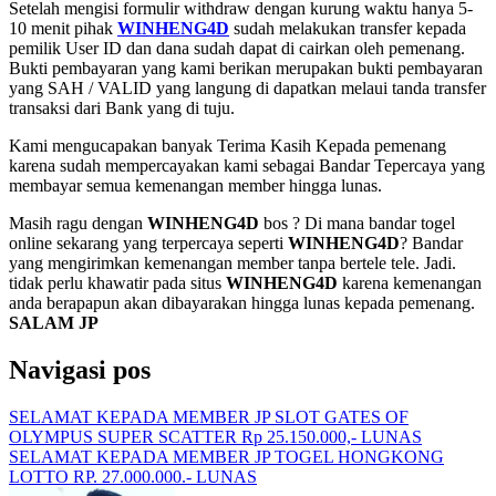
Setelah mengisi formulir withdraw dengan kurung waktu hanya 5-
10 menit pihak
WINHENG4D
sudah melakukan transfer kepada
pemilik User ID dan dana sudah dapat di cairkan oleh pemenang.
Bukti pembayaran yang kami berikan merupakan bukti pembayaran
yang SAH / VALID yang langung di dapatkan melaui tanda transfer
transaksi dari Bank yang di tuju.
Kami mengucapakan banyak Terima Kasih Kepada pemenang
karena sudah mempercayakan kami sebagai Bandar Tepercaya yang
membayar semua kemenangan member hingga lunas.
Masih ragu dengan
WINHENG4D
bos ? Di mana bandar togel
online sekarang yang terpercaya seperti
WINHENG4D
? Bandar
yang mengirimkan kemenangan member tanpa bertele tele. Jadi.
tidak perlu khawatir pada situs
WINHENG4D
karena kemenangan
anda berapapun akan dibayarakan hingga lunas kepada pemenang.
SALAM JP
Navigasi pos
SELAMAT KEPADA MEMBER JP SLOT GATES OF
OLYMPUS SUPER SCATTER Rp 25.150.000,- LUNAS
SELAMAT KEPADA MEMBER JP TOGEL HONGKONG
LOTTO RP. 27.000.000.- LUNAS