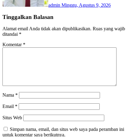
admin
Minggu, Agustus 9, 2026
Tinggalkan Balasan
Alamat email Anda tidak akan dipublikasikan.
Ruas yang wajib
ditandai
*
Komentar
*
Nama
*
Email
*
Situs Web
Simpan nama, email, dan situs web saya pada peramban ini
untuk komentar saya berikutnya.