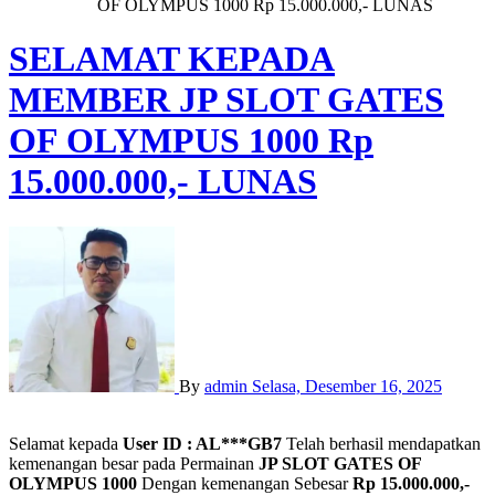
OF OLYMPUS 1000 Rp 15.000.000,- LUNAS
SELAMAT KEPADA
MEMBER JP SLOT GATES
OF OLYMPUS 1000 Rp
15.000.000,- LUNAS
By
admin
Selasa, Desember 16, 2025
Selamat kepada
User ID : AL***GB7
Telah berhasil mendapatkan
kemenangan besar pada Permainan
JP SLOT GATES OF
OLYMPUS 1000
Dengan kemenangan Sebesar
Rp 15.000.000,-