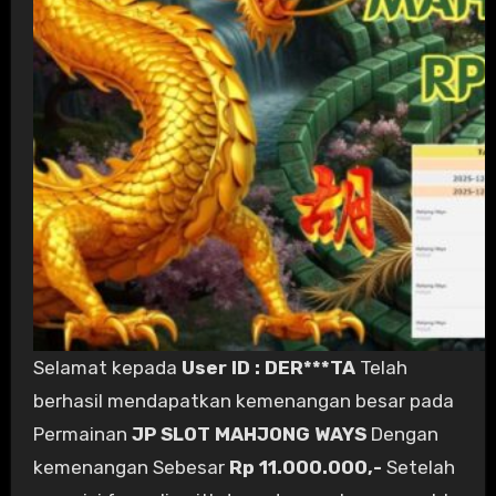
Selamat kepada
User ID : DER***TA
Telah
berhasil mendapatkan kemenangan besar pada
Permainan
JP SLOT MAHJONG WAYS
Dengan
kemenangan Sebesar
Rp 11.000.000,-
Setelah