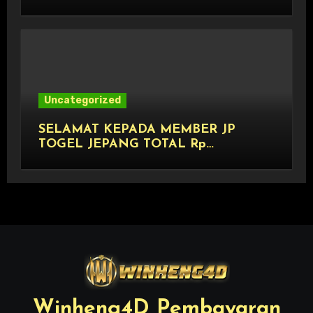
20.000.000,- LUNAS
Uncategorized
SELAMAT KEPADA MEMBER JP
TOGEL JEPANG TOTAL Rp
11.700.000,- LUNAS
Winheng4D Pembayaran