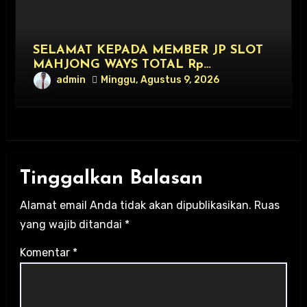
SELAMAT KEPADA MEMBER JP SLOT
MAHJONG WAYS TOTAL Rp
20.000.000,- LUNAS
admin
Minggu, Agustus 9, 2026
Tinggalkan Balasan
Alamat email Anda tidak akan dipublikasikan.
Ruas
yang wajib ditandai
*
Komentar
*