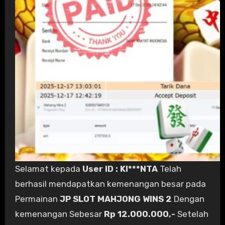
Selamat kepada
User ID : KI***NTA
Telah
berhasil mendapatkan kemenangan besar pada
Permainan
JP SLOT MAHJONG WINS 2
Dengan
kemenangan Sebesar
Rp 12.000.000,-
Setelah