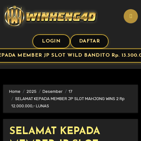
Skip
to
content
LOGIN
DAFTAR
PADA MEMBER JP SLOT WILD BANDITO Rp. 13.300.0
Home
2025
Desember
17
SELAMAT KEPADA MEMBER JP SLOT MAHJONG WINS 2 Rp
12.000.000,- LUNAS
SELAMAT KEPADA