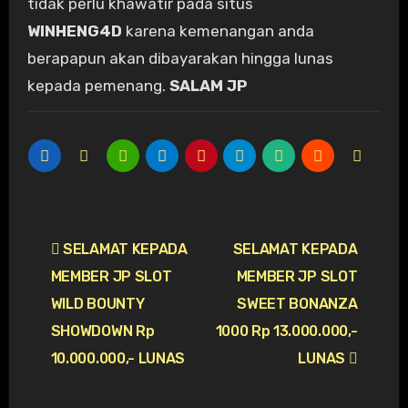
tidak perlu khawatir pada situs
WINHENG4D
karena kemenangan anda
berapapun akan dibayarakan hingga lunas
kepada pemenang.
SALAM JP
Navigasi
SELAMAT KEPADA
SELAMAT KEPADA
pos
MEMBER JP SLOT
MEMBER JP SLOT
WILD BOUNTY
SWEET BONANZA
SHOWDOWN Rp
1000 Rp 13.000.000,-
10.000.000,- LUNAS
LUNAS