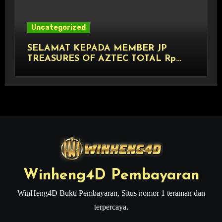
Uncategorized
SELAMAT KEPADA MEMBER JP
TREASURES OF AZTEC TOTAL Rp
20.000.000,- LUNAS
Winheng4D Pembayaran
WinHeng4D Bukti Pembayaran, Situs nomor 1 teraman dan
terpercaya.