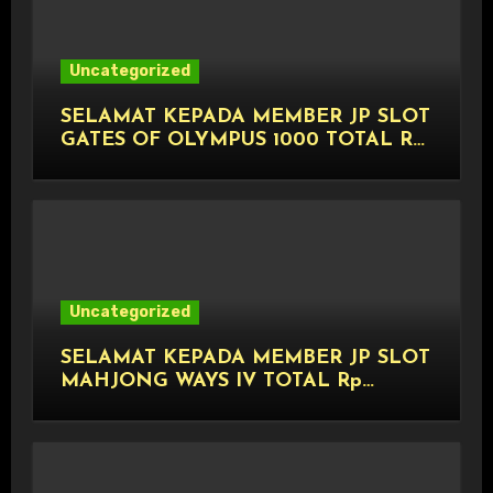
Uncategorized
SELAMAT KEPADA MEMBER JP SLOT
GATES OF OLYMPUS 1000 TOTAL Rp
13.471.000,- LUNAS
Uncategorized
SELAMAT KEPADA MEMBER JP SLOT
MAHJONG WAYS IV TOTAL Rp
13.471.000,- LUNAS