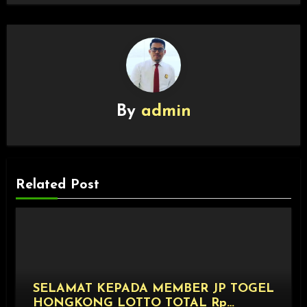
By
admin
Related Post
SELAMAT KEPADA MEMBER JP TOGEL
HONGKONG LOTTO TOTAL Rp