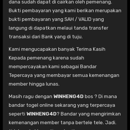
dana sudah dapat di cairkan oleh pemenang.
Bukti pembayaran yang kami berikan merupakan
bukti pembayaran yang SAH / VALID yang
langung di dapatkan melaui tanda transfer
transaksi dari Bank yang di tuju.
Kami mengucapakan banyak Terima Kasih
Kepada pemenang karena sudah
mempercayakan kami sebagai Bandar
Tepercaya yang membayar semua kemenangan
member hingga lunas.
Masih ragu dengan
WINHENG4D
bos ? Di mana
bandar togel online sekarang yang terpercaya
seperti
WINHENG4D
? Bandar yang mengirimkan
kemenangan member tanpa bertele tele. Jadi.