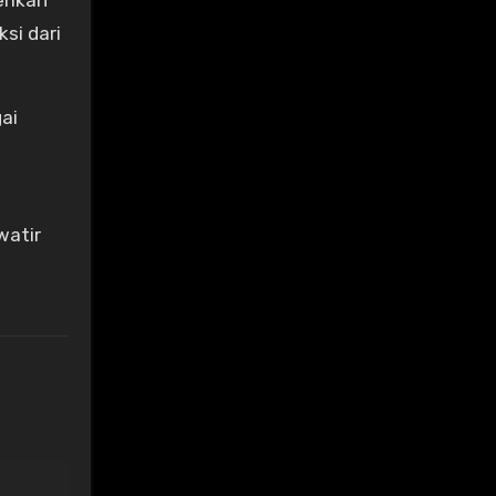
erikan
si dari
ai
watir