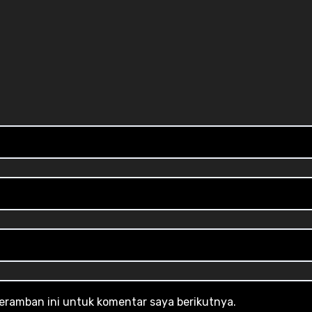
eramban ini untuk komentar saya berikutnya.