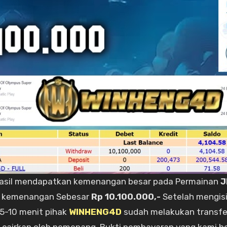
hasil mendapatkan kemenangan besar pada Permainan
J
 kemenangan Sebesar
Rp 10.100.000,-
Setelah mengis
5-10 menit pihak
WINHENG4D
sudah melakukan transfe