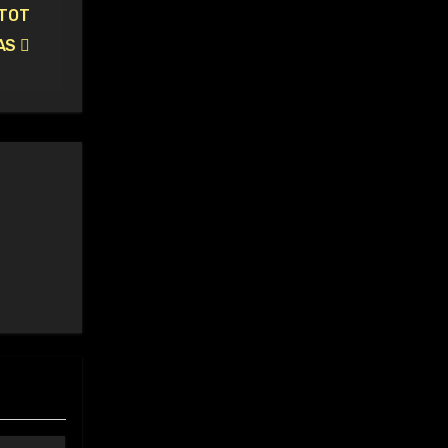
ATOT
NAS