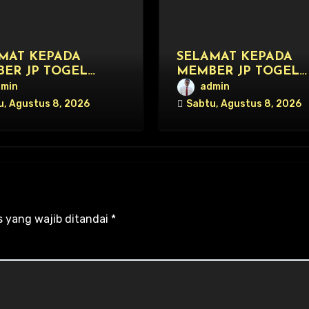
MAT KEPADA
SELAMAT KEPADA
ER JP TOGEL
MEMBER JP TOGEL
NG TOTAL Rp
SINGAPORE TOTAL 
dmin
admin
0.000,- LUNAS
33.510.000,- LUNAS
u, Agustus 8, 2026
Sabtu, Agustus 8, 2026
 yang wajib ditandai
*