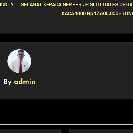
OUNTY
SELAMAT KEPADA MEMBER JP SLOT GATES OF G
KACA 1000 Rp 17.600.000,- LU
By
admin