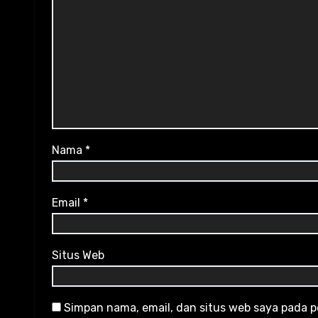
Nama
*
Email
*
Situs Web
Simpan nama, email, dan situs web saya pada p