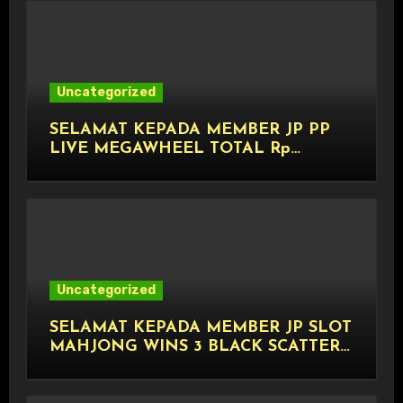
Uncategorized
SELAMAT KEPADA MEMBER JP PP
LIVE MEGAWHEEL TOTAL Rp
11.000.000,- LUNAS
Uncategorized
SELAMAT KEPADA MEMBER JP SLOT
MAHJONG WINS 3 BLACK SCATTER
TOTAL Rp 10.000.000,- LUNAS