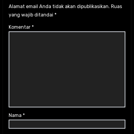
Alamat email Anda tidak akan dipublikasikan.
Ruas
yang wajib ditandai
*
Komentar
*
Nama
*