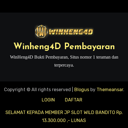
Winheng4D Pembayaran
WinHeng4D Bukti Pembayaran, Situs nomor 1 teraman dan
terpercaya.
Copyright © All rights reserved
|
Blogus
by
Themeansar
.
LOGIN
DAFTAR
SELAMAT KEPADA MEMBER JP SLOT WILD BANDITO Rp.
13.300.000 ,- LUNAS