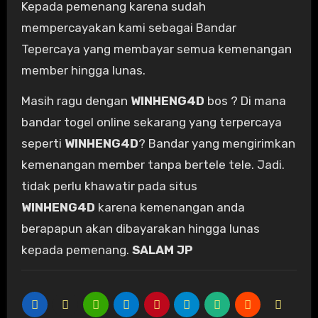
Kepada pemenang karena sudah
mempercayakan kami sebagai Bandar
Tepercaya yang membayar semua kemenangan
member hingga lunas.
Masih ragu dengan
WINHENG4D
bos ? Di mana
bandar togel online sekarang yang terpercaya
seperti
WINHENG4D
? Bandar yang mengirimkan
kemenangan member tanpa bertele tele. Jadi.
tidak perlu khawatir pada situs
WINHENG4D
karena kemenangan anda
berapapun akan dibayarakan hingga lunas
kepada pemenang.
SALAM JP