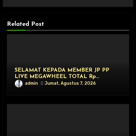
Related Post
SELAMAT KEPADA MEMBER JP PP
LIVE MEGAWHEEL TOTAL Rp
11.000.000,- LUNAS
admin
Jumat, Agustus 7, 2026