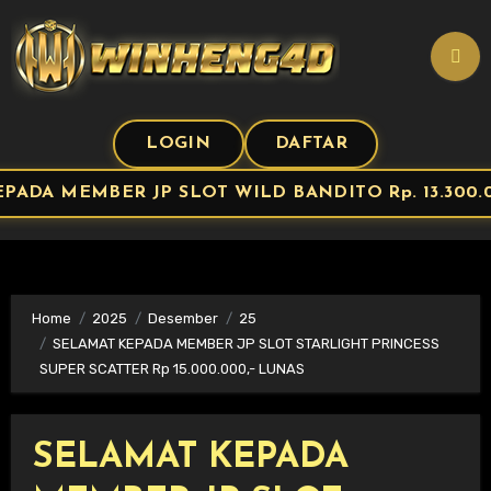
Skip
to
content
LOGIN
DAFTAR
PADA MEMBER JP SLOT WILD BANDITO Rp. 13.300.0
Home
2025
Desember
25
SELAMAT KEPADA MEMBER JP SLOT STARLIGHT PRINCESS
SUPER SCATTER Rp 15.000.000,- LUNAS
SELAMAT KEPADA