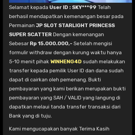
Selamat kepada
User ID : SKY***99
Telah
berhasil mendapatkan kemenangan besar pada
Permainan
JP SLOT STARLIGHT PRINCESS
SUPER SCATTER
Dengan kemenangan
Sebesar
Rp 15.000.000,-
Setelah mengisi
formulir withdraw dengan kurung waktu hanya
5-10 menit pihak
WINHENG4D
sudah melakukan
transfer kepada pemilik User ID dan dana sudah
dapat di cairkan oleh pemenang. Bukti
pembayaran yang kami berikan merupakan bukti
pembayaran yang SAH / VALID yang langung di
dapatkan melaui tanda transfer transaksi dari
Bank yang di tuju.
Kami mengucapakan banyak Terima Kasih