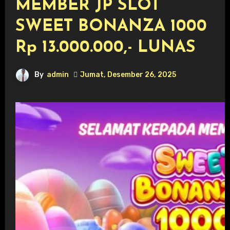
MEMBER JP SLOT
SWEET BONANZA 1000
Rp 13.000.000,- LUNAS
By
admin
Jumat, Desember 26, 2025