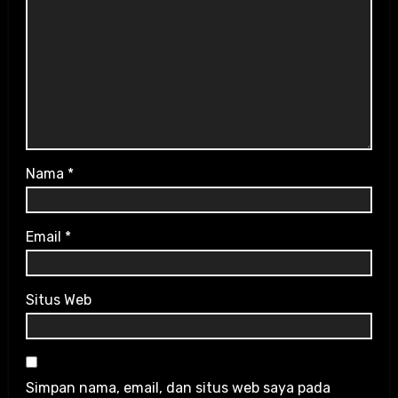
Nama
*
Email
*
Situs Web
Simpan nama, email, dan situs web saya pada