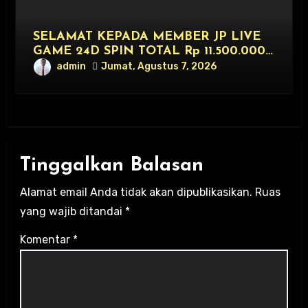
SELAMAT KEPADA MEMBER JP LIVE
GAME 24D SPIN TOTAL Rp 11.500.000,-
LUNAS
admin
Jumat, Agustus 7, 2026
Tinggalkan Balasan
Alamat email Anda tidak akan dipublikasikan.
Ruas
yang wajib ditandai
*
Komentar
*