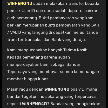
WINHENG4D
sudah melakukan transfer kepada
pemilik User ID dan dana sudah dapat di cairkan
oleh pemenang. Bukti pembayaran yang kami
berikan merupakan bukti pembayaran yang SAH
/ VALID yang langung di dapatkan melaui tanda
transfer transaksi dari Bank yang di tuju.
Kami mengucapakan banyak Terima Kasih
Kepada pemenang karena sudah
mempercayakan kami sebagai Bandar
Tepercaya yang membayar semua kemenangan
member hingga lunas.
Masih ragu dengan
WINHENG4D
bos ? Di mana
bandar togel online sekarang yang terpercaya
seperti
WINHENG4D
? Bandar yang mengirimkan