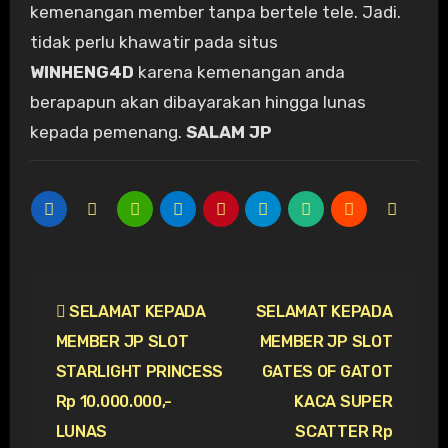
kemenangan member tanpa bertele tele. Jadi.
tidak perlu khawatir pada situs
WINHENG4D
karena kemenangan anda
berapapun akan dibayarakan hingga lunas
kepada pemenang.
SALAM JP
Navigasi
SELAMAT KEPADA
SELAMAT KEPADA
pos
MEMBER JP SLOT
MEMBER JP SLOT
STARLIGHT PRINCESS
GATES OF GATOT
Rp 10.000.000,-
KACA SUPER
LUNAS
SCATTER Rp