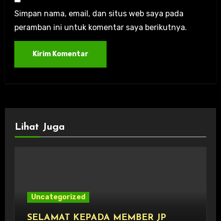
Simpan nama, email, dan situs web saya pada
peramban ini untuk komentar saya berikutnya.
Lihat Juga
Uncategorized
SELAMAT KEPADA MEMBER JP