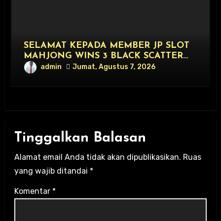
SELAMAT KEPADA MEMBER JP SLOT
MAHJONG WINS 3 BLACK SCATTER
TOTAL Rp 10.000.000,- LUNAS
admin
Jumat, Agustus 7, 2026
Tinggalkan Balasan
Alamat email Anda tidak akan dipublikasikan.
Ruas
yang wajib ditandai
*
Komentar
*