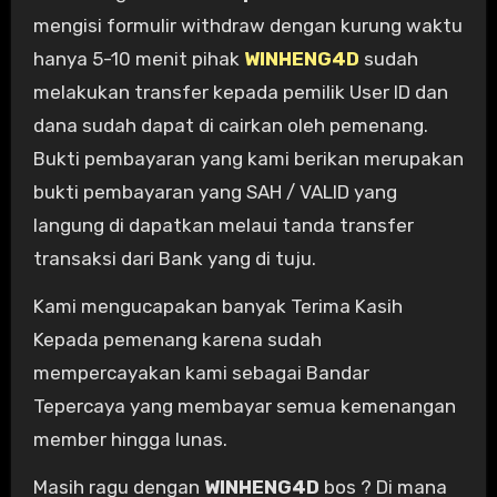
mengisi formulir withdraw dengan kurung waktu
hanya 5-10 menit pihak
WINHENG4D
sudah
melakukan transfer kepada pemilik User ID dan
dana sudah dapat di cairkan oleh pemenang.
Bukti pembayaran yang kami berikan merupakan
bukti pembayaran yang SAH / VALID yang
langung di dapatkan melaui tanda transfer
transaksi dari Bank yang di tuju.
Kami mengucapakan banyak Terima Kasih
Kepada pemenang karena sudah
mempercayakan kami sebagai Bandar
Tepercaya yang membayar semua kemenangan
member hingga lunas.
Masih ragu dengan
WINHENG4D
bos ? Di mana