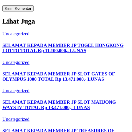
Lihat Juga
Uncategorized
SELAMAT KEPADA MEMBER JP TOGEL HONGKONG
LOTTO TOTAL Rp 11.100.000,- LUNAS
Uncategorized
SELAMAT KEPADA MEMBER JP SLOT GATES OF
OLYMPUS 1000 TOTAL Rp 13.471.000,- LUNAS
Uncategorized
SELAMAT KEPADA MEMBER JP SLOT MAHJONG
WAYS IV TOTAL Rp 13.471.000,- LUNAS
Uncategorized
SELAMAT KEPADA MEMBER JP TREASURES OF