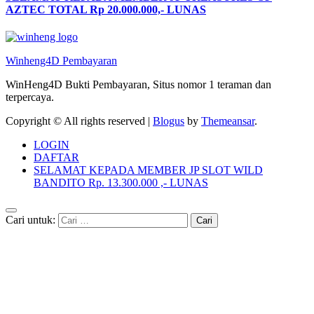
AZTEC TOTAL Rp 20.000.000,- LUNAS
Winheng4D Pembayaran
WinHeng4D Bukti Pembayaran, Situs nomor 1 teraman dan
terpercaya.
Copyright © All rights reserved
|
Blogus
by
Themeansar
.
LOGIN
DAFTAR
SELAMAT KEPADA MEMBER JP SLOT WILD
BANDITO Rp. 13.300.000 ,- LUNAS
Cari untuk: