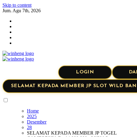
Skip to content
Jum. Agu 7th, 2026
Winheng4D Pembayaran
WinHeng4D Bukti Pembayaran, Situs nomor 1 teraman dan
terpercaya.
Winheng4D Pembayaran
WinHeng4D Bukti Pembayaran, Situs nomor 1 teraman dan
LOGIN
DA
terpercaya.
SELAMAT KEPADA MEMBER JP SLOT WILD BANDIT
Home
2025
Desember
28
SELAMAT KEPADA MEMBER JP TOGEL