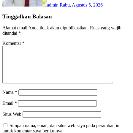
admin
Rabu, Agustus 5, 2026
Tinggalkan Balasan
Alamat email Anda tidak akan dipublikasikan.
Ruas yang wajib
ditandai
*
Komentar
*
Nama
*
Email
*
Situs Web
Simpan nama, email, dan situs web saya pada peramban ini
untuk komentar saya berikutnya.