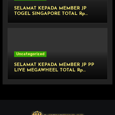
SELAMAT KEPADA MEMBER JP
TOGEL SINGAPORE TOTAL Rp
33.510.000,- LUNAS
Uncategorized
SELAMAT KEPADA MEMBER JP PP
LIVE MEGAWHEEL TOTAL Rp
11.000.000,- LUNAS