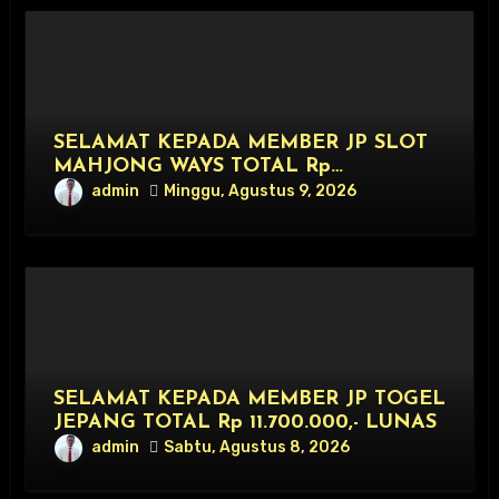
SELAMAT KEPADA MEMBER JP SLOT
MAHJONG WAYS TOTAL Rp
20.000.000,- LUNAS
admin
Minggu, Agustus 9, 2026
SELAMAT KEPADA MEMBER JP TOGEL
JEPANG TOTAL Rp 11.700.000,- LUNAS
admin
Sabtu, Agustus 8, 2026