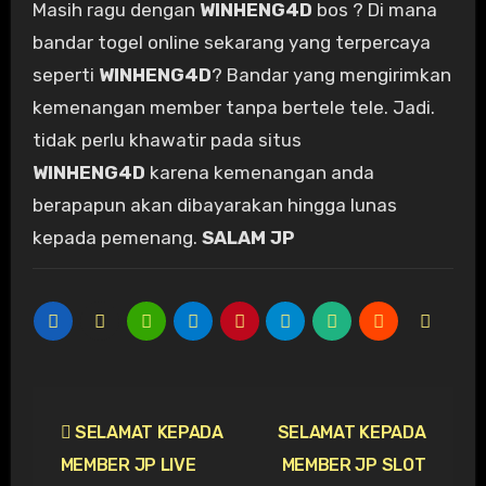
Masih ragu dengan
WINHENG4D
bos ? Di mana
bandar togel online sekarang yang terpercaya
seperti
WINHENG4D
? Bandar yang mengirimkan
kemenangan member tanpa bertele tele. Jadi.
tidak perlu khawatir pada situs
WINHENG4D
karena kemenangan anda
berapapun akan dibayarakan hingga lunas
kepada pemenang.
SALAM JP
Navigasi
SELAMAT KEPADA
SELAMAT KEPADA
pos
MEMBER JP LIVE
MEMBER JP SLOT