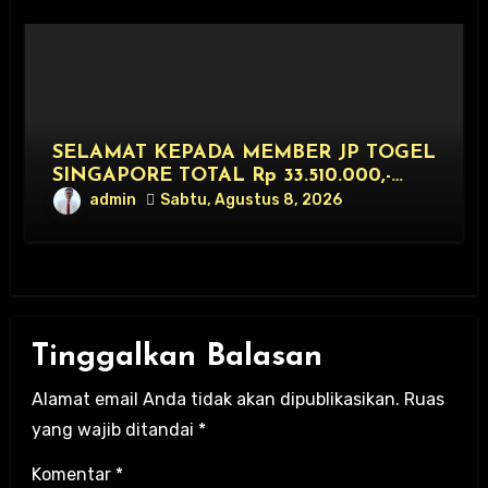
SELAMAT KEPADA MEMBER JP TOGEL
SINGAPORE TOTAL Rp 33.510.000,-
LUNAS
admin
Sabtu, Agustus 8, 2026
Tinggalkan Balasan
Alamat email Anda tidak akan dipublikasikan.
Ruas
yang wajib ditandai
*
Komentar
*