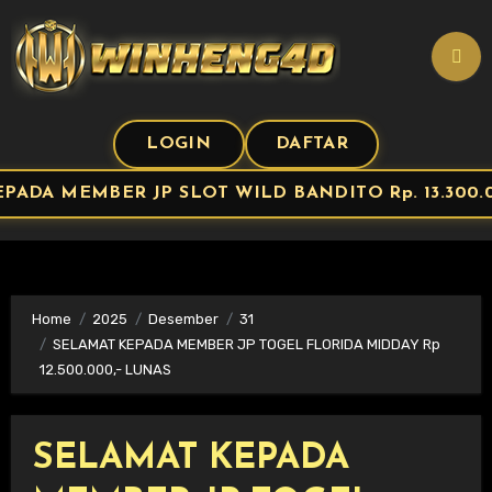
Skip
to
content
LOGIN
DAFTAR
PADA MEMBER JP SLOT WILD BANDITO Rp. 13.300.0
Home
2025
Desember
31
SELAMAT KEPADA MEMBER JP TOGEL FLORIDA MIDDAY Rp
12.500.000,- LUNAS
SELAMAT KEPADA