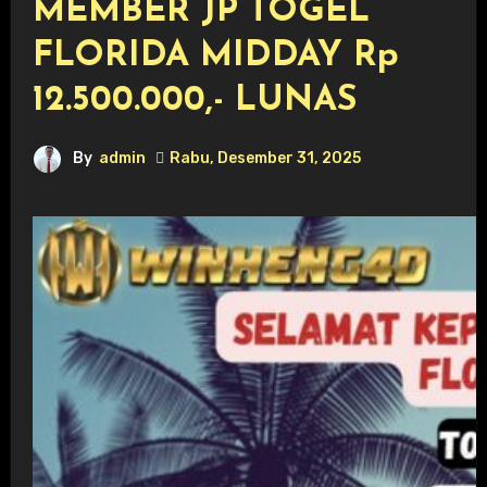
MEMBER JP TOGEL
FLORIDA MIDDAY Rp
12.500.000,- LUNAS
By
admin
Rabu, Desember 31, 2025