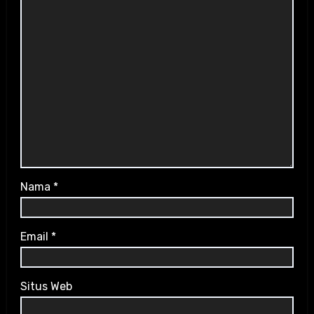
Nama
*
Email
*
Situs Web