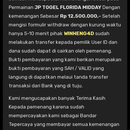
Permainan
JP TOGEL
FLORIDA MIDDAY
Dengan
kemenangan Sebesar
Rp 12.500.000,-
Setelah
mengisi formulir withdraw dengan kurung waktu
hanya 5-10 menit pihak
WINHENG4D
sudah
melakukan transfer kepada pemilik User ID dan
dana sudah dapat di cairkan oleh pemenang.
Bukti pembayaran yang kami berikan merupakan
bukti pembayaran yang SAH / VALID yang
langung di dapatkan melaui tanda transfer
transaksi dari Bank yang di tuju.
Kami mengucapakan banyak Terima Kasih
Kepada pemenang karena sudah
mempercayakan kami sebagai Bandar
Tepercaya yang membayar semua kemenangan