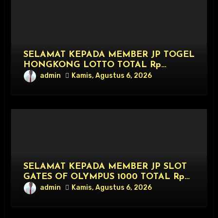
SELAMAT KEPADA MEMBER JP TOGEL
HONGKONG LOTTO TOTAL Rp
11.100.000,- LUNAS
admin
Kamis, Agustus 6, 2026
SELAMAT KEPADA MEMBER JP SLOT
GATES OF OLYMPUS 1000 TOTAL Rp
13.471.000,- LUNAS
admin
Kamis, Agustus 6, 2026