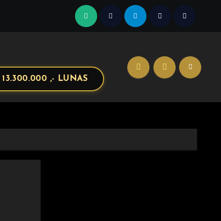
.300.000 ,- LUNAS