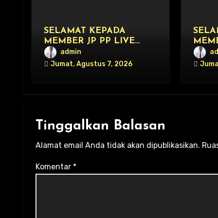
SELAMAT KEPADA
SELA
MEMBER JP PP LIVE
MEMB
MEGAWHEEL TOTAL Rp
MAHJ
admin
a
11.000.000,- LUNAS
BLAC
Jumat, Agustus 7, 2026
Juma
Rp 10
Tinggalkan Balasan
Alamat email Anda tidak akan dipublikasikan.
Ruas
Komentar
*