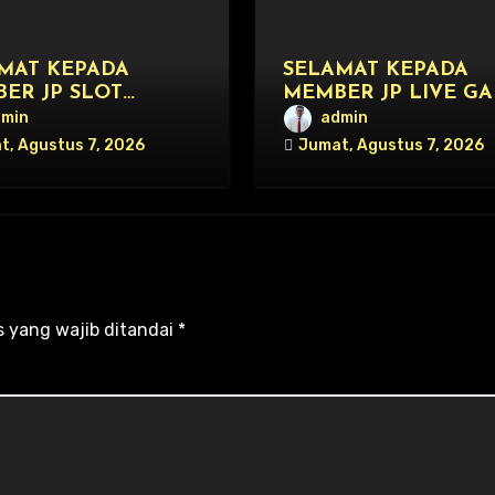
MAT KEPADA
SELAMAT KEPADA
ER JP SLOT
MEMBER JP LIVE G
ONG WINS 3
24D SPIN TOTAL Rp
dmin
admin
K SCATTER TOTAL
11.500.000,- LUNAS
t, Agustus 7, 2026
Jumat, Agustus 7, 2026
.000.000,- LUNAS
 yang wajib ditandai
*