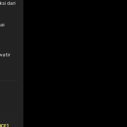
si dari
ai
watir
ICE]