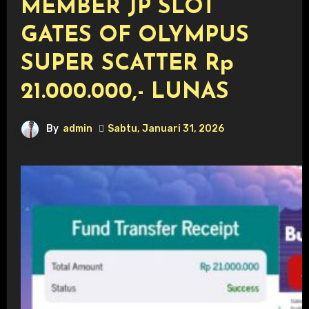
MEMBER JP SLOT
GATES OF OLYMPUS
SUPER SCATTER Rp
21.000.000,- LUNAS
By
admin
Sabtu, Januari 31, 2026