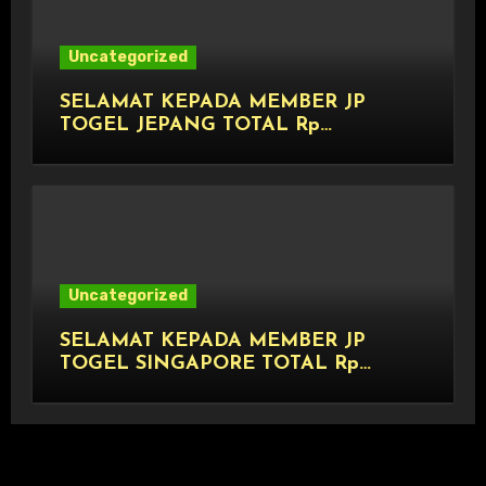
Uncategorized
SELAMAT KEPADA MEMBER JP
TOGEL JEPANG TOTAL Rp
11.700.000,- LUNAS
Uncategorized
SELAMAT KEPADA MEMBER JP
TOGEL SINGAPORE TOTAL Rp
33.510.000,- LUNAS