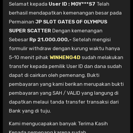
Selamat kepada
User ID : MOY***S7
Telah
berhasil mendapatkan kemenangan besar pada
Permainan
JP SLOT GATES OF OLYMPUS
SUPER SCATTER
Dengan kemenangan
Sebesar
Rp 21.000.000,-
Setelah mengisi
formulir withdraw dengan kurung waktu hanya
5-10 menit pihak
WINHENG4D
sudah melakukan
transfer kepada pemilik User ID dan dana sudah
dapat di cairkan oleh pemenang. Bukti
pembayaran yang kami berikan merupakan bukti
pembayaran yang SAH / VALID yang langung di
dapatkan melaui tanda transfer transaksi dari
Bank yang di tuju.
Kami mengucapakan banyak Terima Kasih
Kepada pemenang karena sudah