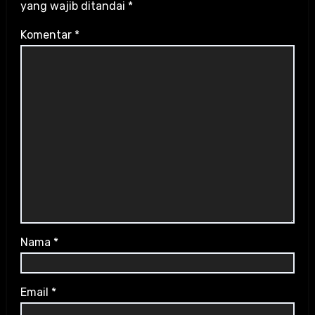
yang wajib ditandai
*
Komentar
*
Nama
*
Email
*